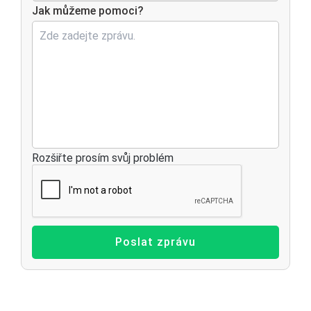
Jak můžeme pomoci?
Rozšiřte prosím svůj problém