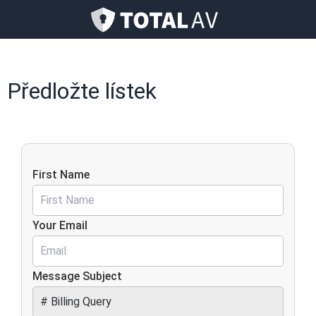
Předložte lístek
First Name
Your Email
Message Subject