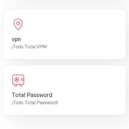
vpn
¡Todo Total VPN!
Total Password
¡Todo Total Password!