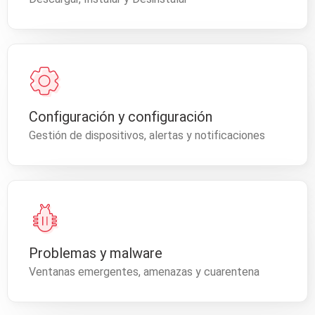
Configuración y configuración
Gestión de dispositivos, alertas y notificaciones
Problemas y malware
Ventanas emergentes, amenazas y cuarentena