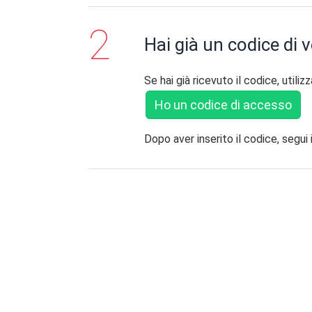
Hai già un codice di v
Se hai già ricevuto il codice, utili
Ho un codice di accesso
Dopo aver inserito il codice, segu