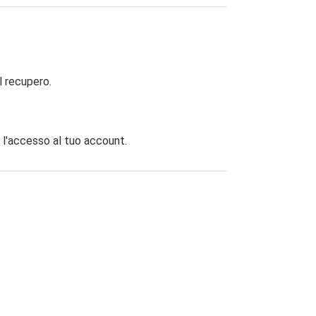
il recupero.
e l'accesso al tuo account.