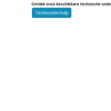
Ontdek onze beschikbare technische onde
Technische hulp