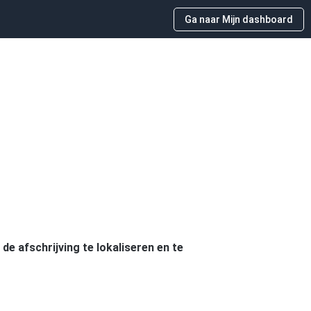
Ga naar Mijn dashboard
e afschrijving te lokaliseren en te