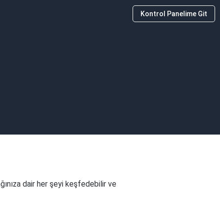
Kontrol Panelime Git
nıza dair her şeyi keşfedebilir ve