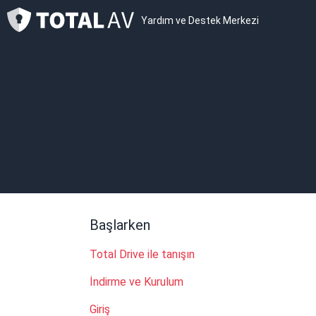
Yardım ve Destek Merkezi
Başlarken
Total Drive ile tanışın
İndirme ve Kurulum
Giriş