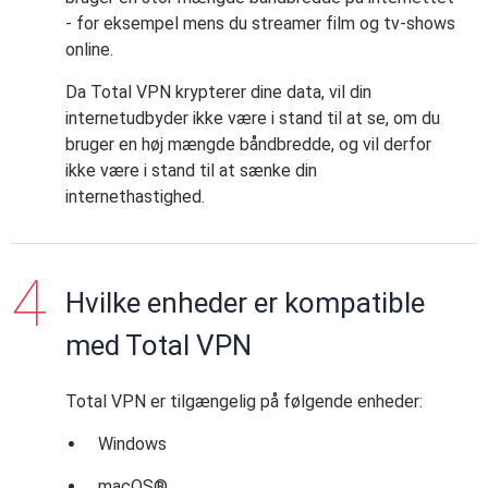
- for eksempel mens du streamer film og tv-shows
online.
Da Total VPN krypterer dine data, vil din
internetudbyder ikke være i stand til at se, om du
bruger en høj mængde båndbredde, og vil derfor
ikke være i stand til at sænke din
internethastighed.
Hvilke enheder er kompatible
med Total VPN
Total VPN er tilgængelig på følgende enheder:
Windows
macOS®