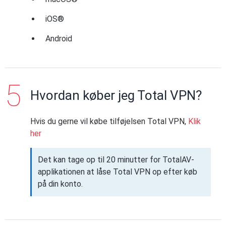
iOS®
Android
Hvordan køber jeg Total VPN?
Hvis du gerne vil købe tilføjelsen Total VPN,
Klik
her
Det kan tage op til 20 minutter for TotalAV-
applikationen at låse Total VPN op efter køb
på din konto.