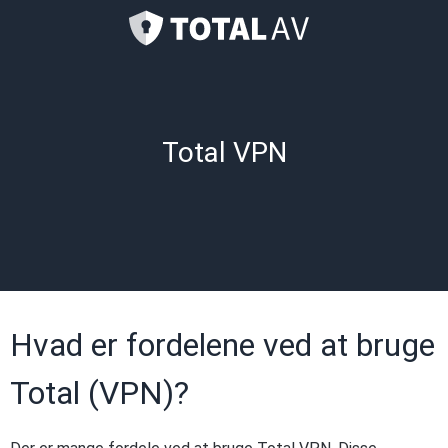
Total VPN
Hvad er fordelene ved at bruge
Total (VPN)?