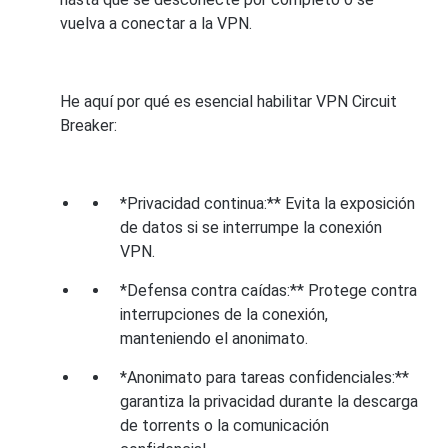
vuelva a conectar a la VPN.
He aquí por qué es esencial habilitar VPN Circuit
Breaker:
*Privacidad continua:** Evita la exposición
de datos si se interrumpe la conexión
VPN.
*Defensa contra caídas:** Protege contra
interrupciones de la conexión,
manteniendo el anonimato.
*Anonimato para tareas confidenciales:**
garantiza la privacidad durante la descarga
de torrents o la comunicación