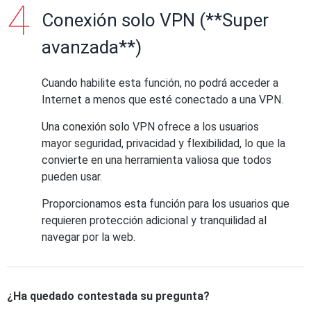
Conexión solo VPN (**Super
avanzada**)
Cuando habilite esta función, no podrá acceder a
Internet a menos que esté conectado a una VPN.
Una conexión solo VPN ofrece a los usuarios
mayor seguridad, privacidad y flexibilidad, lo que la
convierte en una herramienta valiosa que todos
pueden usar.
Proporcionamos esta función para los usuarios que
requieren protección adicional y tranquilidad al
navegar por la web.
¿Ha quedado contestada su pregunta?