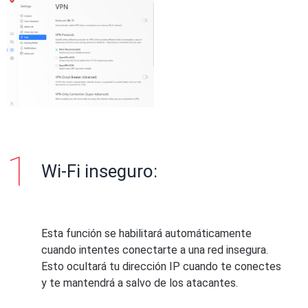
Wi-Fi inseguro:
Esta función se habilitará automáticamente
cuando intentes conectarte a una red insegura.
Esto ocultará tu dirección IP cuando te conectes
y te mantendrá a salvo de los atacantes.