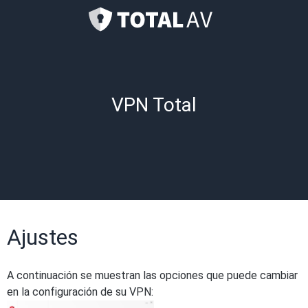
VPN Total
Ajustes
A continuación se muestran las opciones que puede cambiar
en la configuración de su VPN: