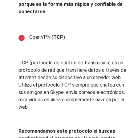
porque es la forma más rápida y confiable de
conectarse.
OpenVPN (
TCP
)
TCP (protocolo de control de transmisión) es un
protocolo de red que transfiere datos a través de
Internet desde su dispositivo a un servidor web.
Utiliza el protocolo TCP siempre que chatea con
sus amigos en Skype, envía correos electrónicos,
mira videos en línea o simplemente navega por la
web.
Recomendamos este protocolo si buscas