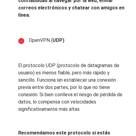
confiabilidad al navegar por la web, enviar
correos electrónicos y chatear con amigos en
línea.
OpenVPN (
UDP)
El protocolo UDP (protocolo de datagramas de
usuario) es menos fiable, pero más rápido y
sencillo. Funciona sin establecer una conexión
previa entre dos partes, por lo que no tiene
conexión. Si bien conlleva el riesgo de pérdida de
datos, lo compensa con velocidades
significativamente más altas.
Recomendamos este protocolo si estás