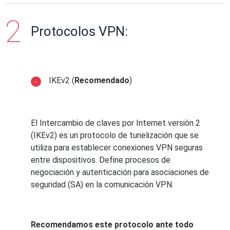
Protocolos VPN:
IKEv2 (
Recomendado
)
El Intercambio de claves por Internet versión 2
(IKEv2) es un protocolo de tunelización que se
utiliza para establecer conexiones VPN seguras
entre dispositivos. Define procesos de
negociación y autenticación para asociaciones de
seguridad (SA) en la comunicación VPN.
Recomendamos este protocolo ante todo