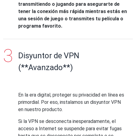
transmitiendo o jugando para asegurarte de
tener la conexión más rápida mientras estás en
una sesión de juego o transmites tu película o
programa favorito.
Disyuntor de VPN
(**Avanzado**)
En la era digital, proteger su privacidad en línea es
primordial. Por eso, instalamos un disyuntor VPN
en nuestro producto.
Si la VPN se desconecta inesperadamente, el
acceso a Internet se suspende para evitar fugas
hasta que se desconecte por completo o se