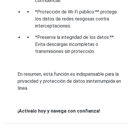
confidencial.
*Protección de Wi-Fi público:** protege
los datos de redes riesgosas contra
interceptaciones.
*Preserva la integridad de los datos:**
Evita descargas incompletas o
transmisiones sin protección.
En resumen, esta función es indispensable para la
privacidad y protección de datos ininterrumpida en
línea.
¡Actívalo hoy y navega con confianza!