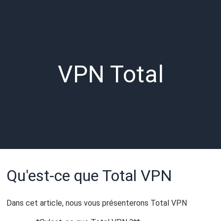
VPN Total
Qu'est-ce que Total VPN
Dans cet article, nous vous présenterons Total VPN