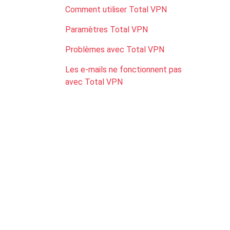
Comment utiliser Total VPN
Paramètres Total VPN
Problèmes avec Total VPN
Les e-mails ne fonctionnent pas
avec Total VPN