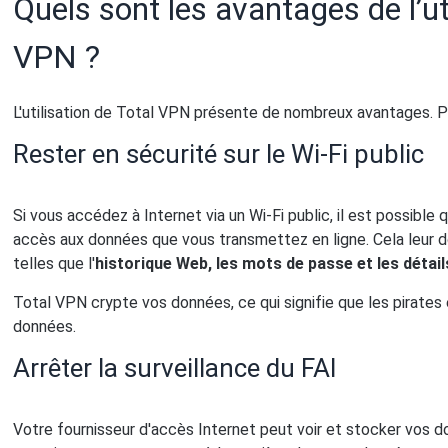
Quels sont les avantages de l’ut
VPN ?
L'utilisation de Total VPN présente de nombreux avantages. Pa
Rester en sécurité sur le Wi-Fi public
Si vous accédez à Internet via un Wi-Fi public, il est possible
accès aux données que vous transmettez en ligne. Cela leur d
telles que l'
historique Web, les mots de passe et les détail
Total VPN crypte vos données, ce qui signifie que les pirates 
données.
Arrêter la surveillance du FAI
Votre fournisseur d'accès Internet peut voir et stocker vos 