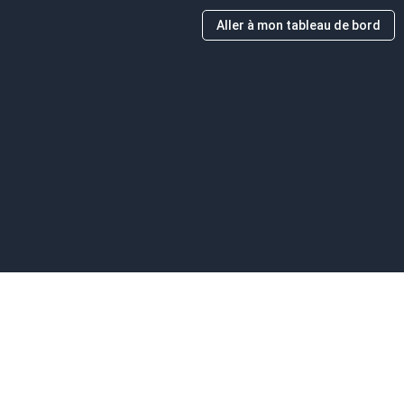
Aller à mon tableau de bord