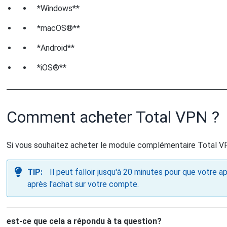
*Windows**
*macOS®**
*Android**
*iOS®**
Comment acheter Total VPN ?
Si vous souhaitez acheter le module complémentaire Total 
TIP:
Il peut falloir jusqu'à 20 minutes pour que votre 
après l'achat sur votre compte.
est-ce que cela a répondu à ta question?