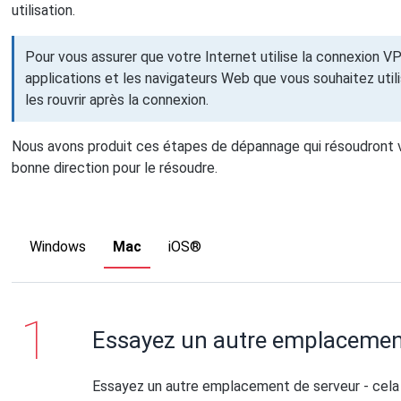
utilisation.
Pour vous assurer que votre Internet utilise la connexion 
applications et les navigateurs Web que vous souhaitez uti
les rouvrir après la connexion.
Nous avons produit ces étapes de dépannage qui résoudront v
bonne direction pour le résoudre.
Windows
Mac
iOS®
Essayez un autre emplaceme
Essayez un autre emplacement de serveur - cela e