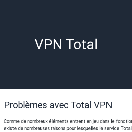
VPN Total
Problèmes avec Total VPN
Comme de nombreux éléments entrent en jeu dans le fonction
existe de nombreuses raisons pour lesquelles le service Tota