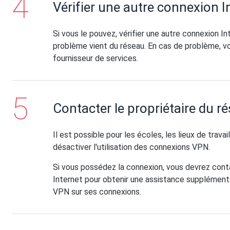
Vérifier une autre connexion I
Si vous le pouvez, vérifier une autre connexion Int
problème vient du réseau. En cas de problème, vo
fournisseur de services.
Contacter le propriétaire du r
Il est possible pour les écoles, les lieux de trava
désactiver l'utilisation des connexions VPN.
Si vous possédez la connexion, vous devrez cont
Internet pour obtenir une assistance supplémentair
VPN sur ses connexions.