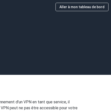
Aller à mon tableau de bord
nement d'un VPN en tant que service, il
l VPN peut ne pas être accessible pour votre