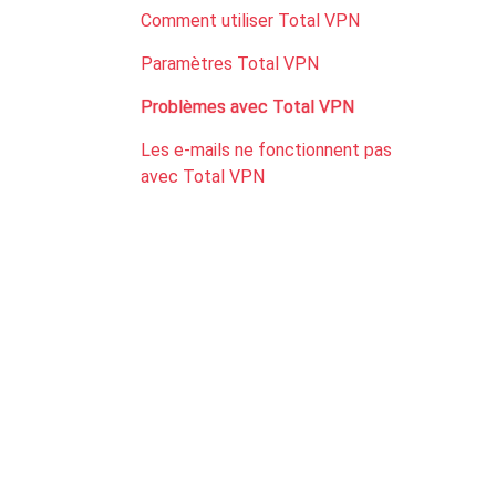
Comment utiliser Total VPN
Paramètres Total VPN
Problèmes avec Total VPN
Les e-mails ne fonctionnent pas
avec Total VPN