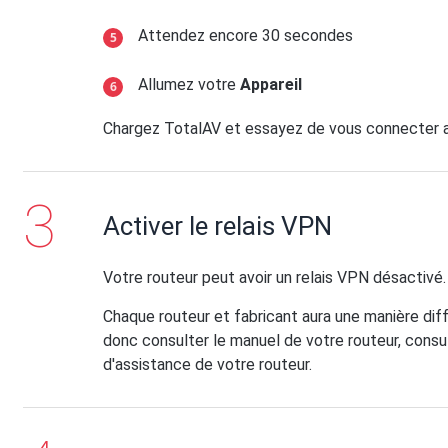
Attendez encore 30 secondes
Allumez votre
Appareil
Chargez TotalAV et essayez de vous connecter 
Activer le relais VPN
Votre routeur peut avoir un relais VPN désactivé.
Chaque routeur et fabricant aura une manière diffé
donc consulter le manuel de votre routeur, consu
d'assistance de votre routeur.