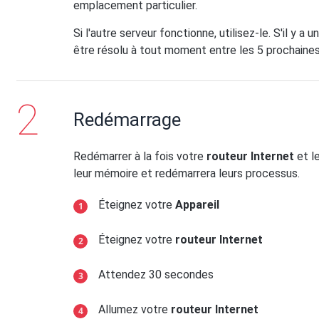
emplacement particulier.
Si l'autre serveur fonctionne, utilisez-le. S'il y a 
être résolu à tout moment entre les 5 prochaine
Redémarrage
Redémarrer à la fois votre
routeur Internet
et l
leur mémoire et redémarrera leurs processus.
Éteignez votre
Appareil
Éteignez votre
routeur Internet
Attendez 30 secondes
Allumez votre
routeur Internet