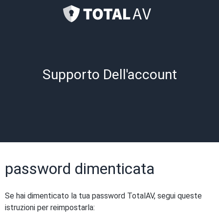
Supporto Dell'account
password dimenticata
Se hai dimenticato la tua password TotalAV, segui queste
istruzioni per reimpostarla: