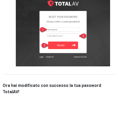
Ora hai modificato con successo la tua password
TotalAV!