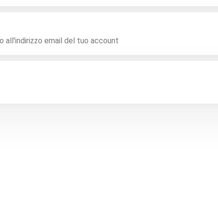
 all'indirizzo email del tuo account