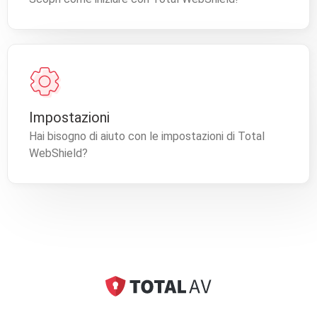
Impostazioni
Hai bisogno di aiuto con le impostazioni di Total
WebShield?