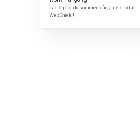
Lär dig hur du kommer igång med Total
WebShield!