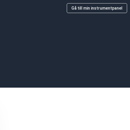
Gå till min instrumentpanel