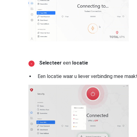
Selecteer
een
locatie
Een locatie waar u liever verbinding mee maak