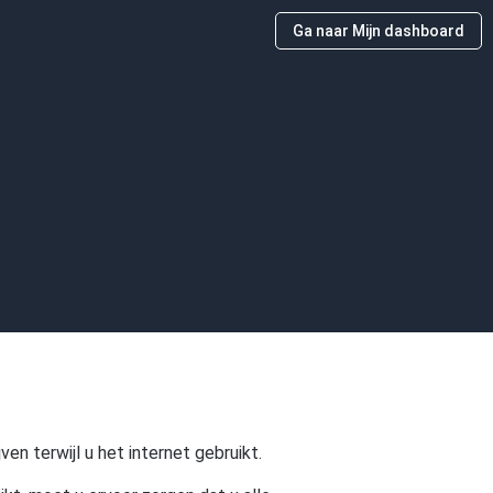
Ga naar Mijn dashboard
ven terwijl u het internet gebruikt.