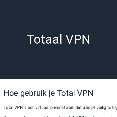
Totaal VPN
Hoe gebruik je Total VPN
Total VPN is een virtueel privénetwerk dat u helpt veilig te blij