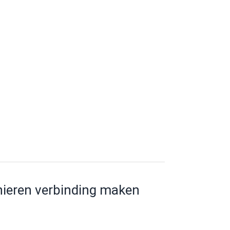
nieren verbinding maken