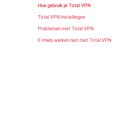
Hoe gebruik je Total VPN
Total VPN Instellingen
Problemen met Total VPN
E-mails werken niet met Total VPN