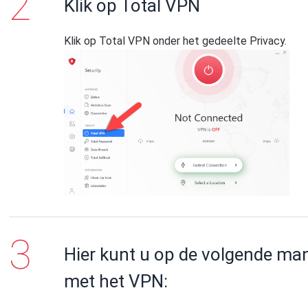
Klik op Total VPN
Klik op Total VPN onder het gedeelte Privacy.
Hier kunt u op de volgende ma
met het VPN: