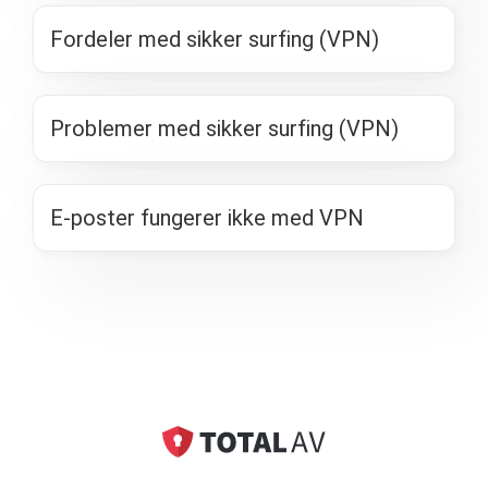
Fordeler med sikker surfing (VPN)
Problemer med sikker surfing (VPN)
E-poster fungerer ikke med VPN