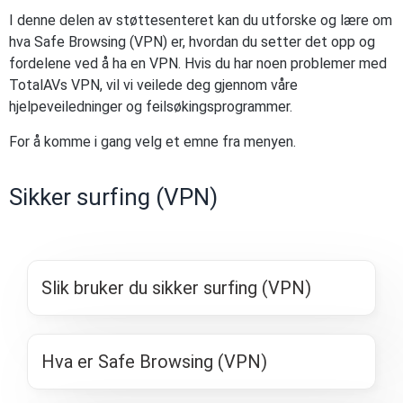
I denne delen av støttesenteret kan du utforske og lære om
hva Safe Browsing (VPN) er, hvordan du setter det opp og
fordelene ved å ha en VPN. Hvis du har noen problemer med
TotalAVs VPN, vil vi veilede deg gjennom våre
hjelpeveiledninger og feilsøkingsprogrammer.
For å komme i gang velg et emne fra menyen.
Sikker surfing (VPN)
Slik bruker du sikker surfing (VPN)
Hva er Safe Browsing (VPN)