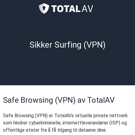
Sikker Surfing (VPN)
Safe Browsing (VPN) av TotalAV
Safe Browsing (VPN) er TotalAVs virtuelle private nettverk
som hindrer cyberkriminelle, internettleverandører (ISP) og
offentlige etater fra å få tilgang til dataene dine.