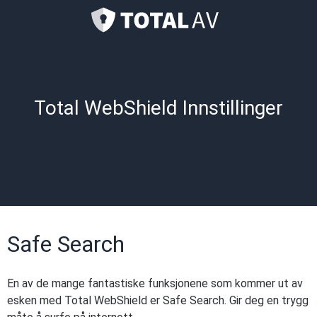
Total WebShield Innstillinger
Safe Search
En av de mange fantastiske funksjonene som kommer ut av
esken med Total WebShield er Safe Search. Gir deg en trygg