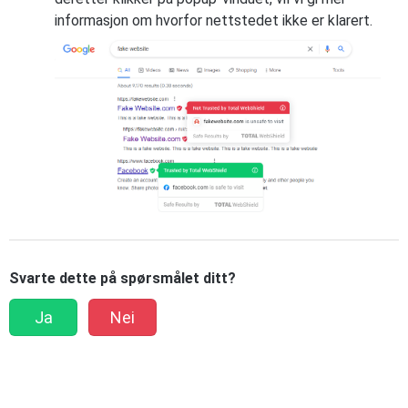
informasjon om hvorfor nettstedet ikke er klarert.
Svarte dette på spørsmålet ditt?
Ja
Nei