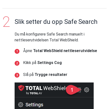
Slik setter du opp Safe Search
Du må konfigurere Safe Search manuelt i
nettleserutvidelsen Total WebShield.
Åpne
Total WebShield nettleserutvidelse
Klikk på
Settings Cog
Slå på
Trygge resultater