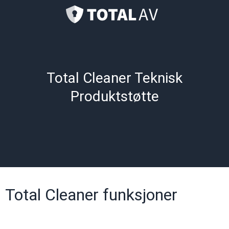
Total Cleaner Teknisk
Produktstøtte
Total Cleaner funksjoner