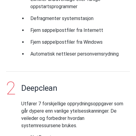
oppstartsprogrammer
Defragmenter systemstasjon
Fjern søppelpostfiler fra Internett
Fjern søppelpostfiler fra Windows
Automatisk nettleser personvernsrydning
Deepclean
Utfører 7 forskjellige opprydningsoppgaver som
går dypere enn vanlige ytelsesskanninger. De
veileder og forbedrer hvordan
systemressursene brukes.