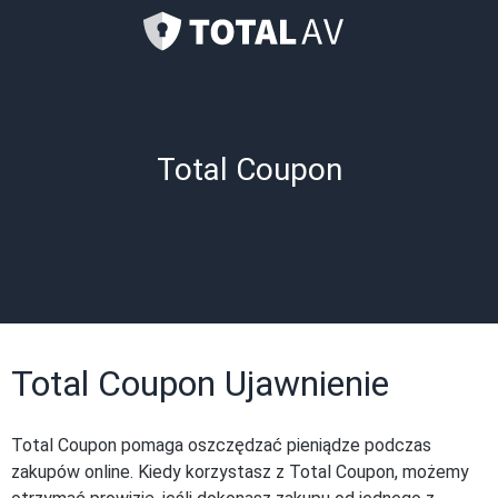
Total Coupon
Total Coupon Ujawnienie
Total Coupon pomaga oszczędzać pieniądze podczas
zakupów online. Kiedy korzystasz z Total Coupon, możemy