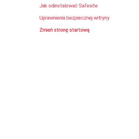
Jak odinstalować Safesite
Uprawnienia bezpiecznej witryny
Zmień stronę startową