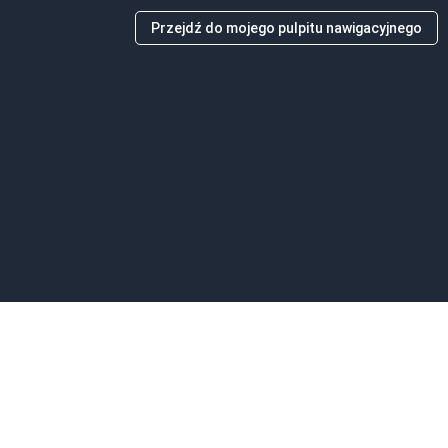
Przejdź do mojego pulpitu nawigacyjnego
ą