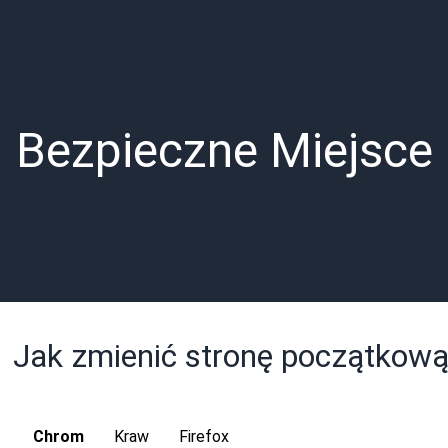
Bezpieczne Miejsce
Jak zmienić stronę początkow
Chrom
Kraw
Firefox