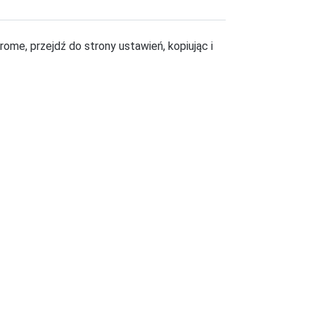
ome, przejdź do strony ustawień, kopiując i