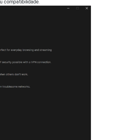
u compatibilidade.