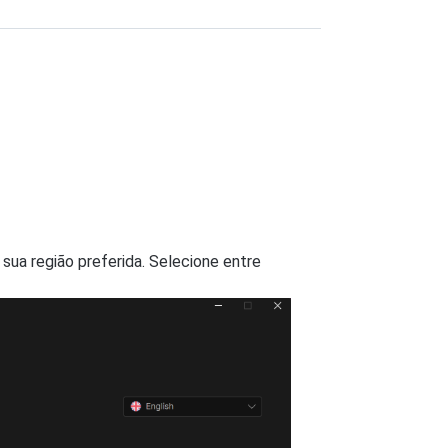
 sua região preferida. Selecione entre