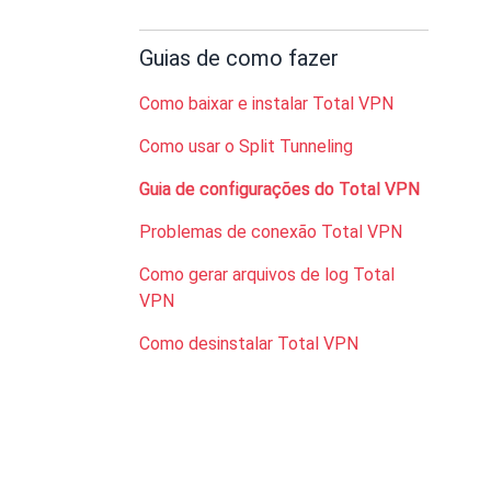
Guias de como fazer
Como baixar e instalar Total VPN
Como usar o Split Tunneling
Guia de configurações do Total VPN
Problemas de conexão Total VPN
Como gerar arquivos de log Total
VPN
Como desinstalar Total VPN