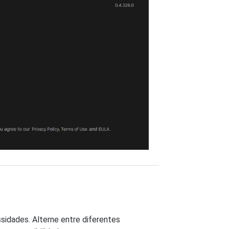
sidades. Alterne entre diferentes