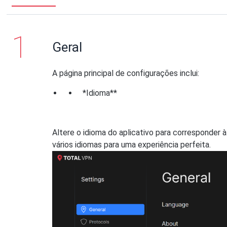
Geral
A página principal de configurações inclui:
*Idioma**
Altere o idioma do aplicativo para corresponder à
vários idiomas para uma experiência perfeita.