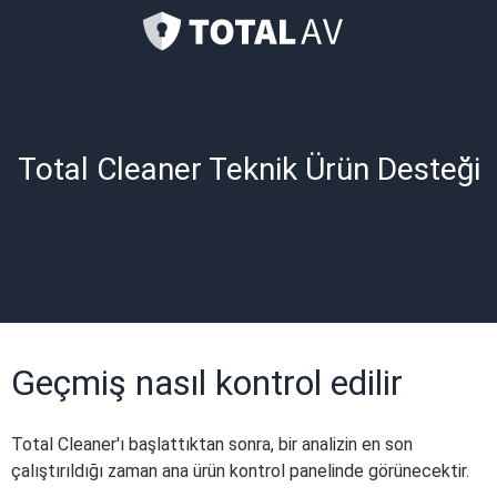
Total Cleaner Teknik Ürün Desteği
Geçmiş nasıl kontrol edilir
Total Cleaner'ı başlattıktan sonra, bir analizin en son
çalıştırıldığı zaman ana ürün kontrol panelinde görünecektir.