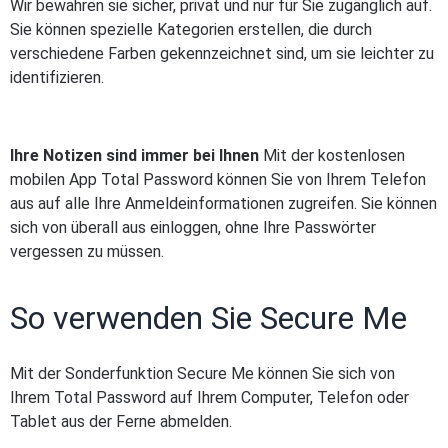
Wir bewahren sie sicher, privat und nur für Sie zugänglich auf.
Sie können spezielle Kategorien erstellen, die durch
verschiedene Farben gekennzeichnet sind, um sie leichter zu
identifizieren.
Ihre Notizen sind immer bei Ihnen
Mit der kostenlosen
mobilen App Total Password können Sie von Ihrem Telefon
aus auf alle Ihre Anmeldeinformationen zugreifen. Sie können
sich von überall aus einloggen, ohne Ihre Passwörter
vergessen zu müssen.
So verwenden Sie Secure Me
Mit der Sonderfunktion Secure Me können Sie sich von
Ihrem Total Password auf Ihrem Computer, Telefon oder
Tablet aus der Ferne abmelden.