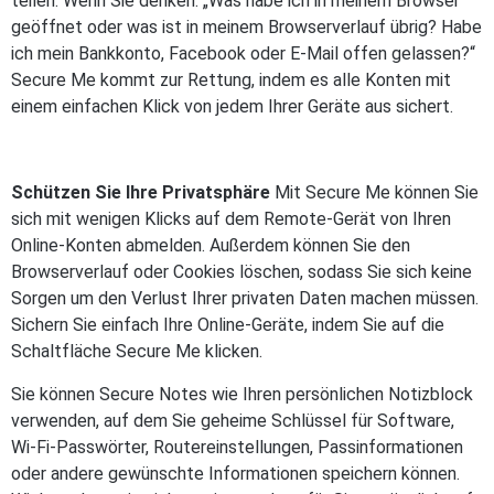
teilen. Wenn Sie denken: „Was habe ich in meinem Browser
geöffnet oder was ist in meinem Browserverlauf übrig? Habe
ich mein Bankkonto, Facebook oder E-Mail offen gelassen?“
Secure Me kommt zur Rettung, indem es alle Konten mit
einem einfachen Klick von jedem Ihrer Geräte aus sichert.
Schützen Sie Ihre Privatsphäre
Mit Secure Me können Sie
sich mit wenigen Klicks auf dem Remote-Gerät von Ihren
Online-Konten abmelden. Außerdem können Sie den
Browserverlauf oder Cookies löschen, sodass Sie sich keine
Sorgen um den Verlust Ihrer privaten Daten machen müssen.
Sichern Sie einfach Ihre Online-Geräte, indem Sie auf die
Schaltfläche Secure Me klicken.
Sie können Secure Notes wie Ihren persönlichen Notizblock
verwenden, auf dem Sie geheime Schlüssel für Software,
Wi-Fi-Passwörter, Routereinstellungen, Passinformationen
oder andere gewünschte Informationen speichern können.