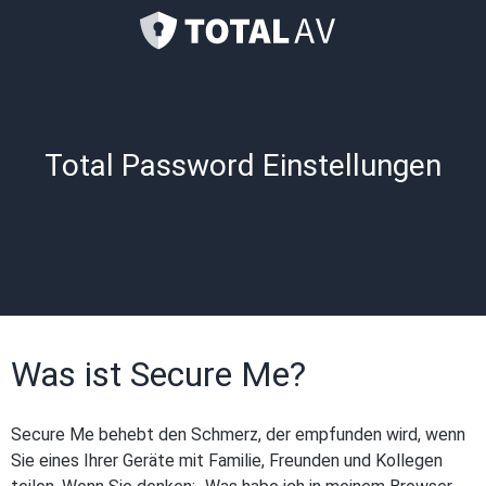
Total Password Einstellungen
Was ist Secure Me?
Secure Me behebt den Schmerz, der empfunden wird, wenn
Sie eines Ihrer Geräte mit Familie, Freunden und Kollegen