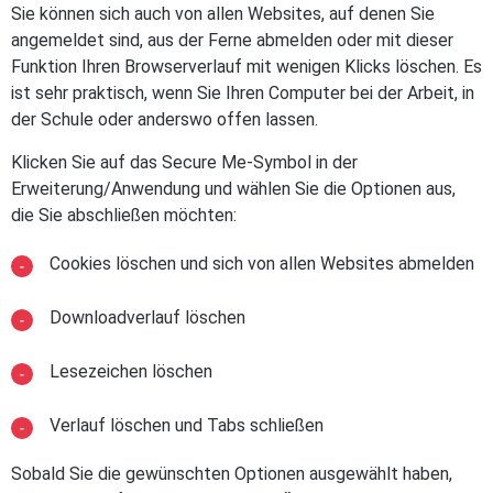
Sie können sich auch von allen Websites, auf denen Sie
angemeldet sind, aus der Ferne abmelden oder mit dieser
Funktion Ihren Browserverlauf mit wenigen Klicks löschen. Es
ist sehr praktisch, wenn Sie Ihren Computer bei der Arbeit, in
der Schule oder anderswo offen lassen.
Klicken Sie auf das Secure Me-Symbol in der
Erweiterung/Anwendung und wählen Sie die Optionen aus,
die Sie abschließen möchten:
Cookies löschen und sich von allen Websites abmelden
Downloadverlauf löschen
Lesezeichen löschen
Verlauf löschen und Tabs schließen
Sobald Sie die gewünschten Optionen ausgewählt haben,