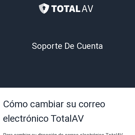
Soporte De Cuenta
Cómo cambiar su correo
electrónico TotalAV