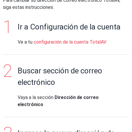
Para cambiar su dirección de correo electrónico TotalAV,
siga estas instrucciones:
Ir a Configuración de la cuenta
Ve a tu
configuración de la cuenta TotalAV
Buscar sección de correo
electrónico
Vaya a la sección
Dirección de correo
electrónico