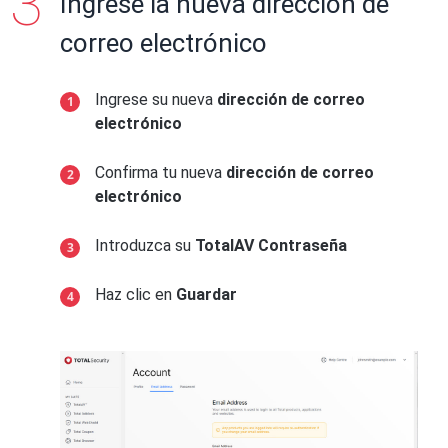
Ingrese la nueva dirección de
correo electrónico
Ingrese su nueva
dirección de correo
electrónico
Confirma tu nueva
dirección de correo
electrónico
Introduzca su
TotalAV Contraseña
Haz clic en
Guardar