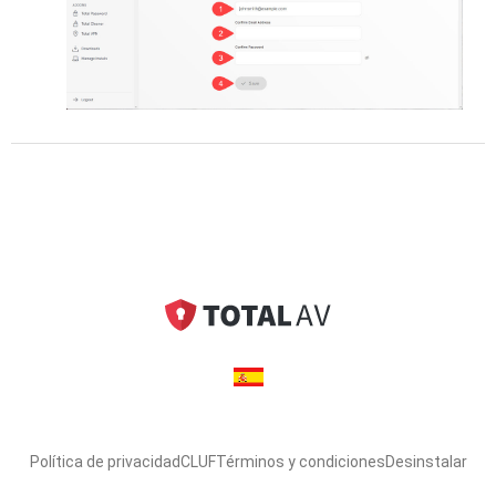
Política de privacidad
CLUF
Términos y condiciones
Desinstalar