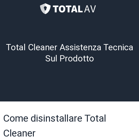
Total Cleaner Assistenza Tecnica
Sul Prodotto
Come disinstallare Total
Cleaner