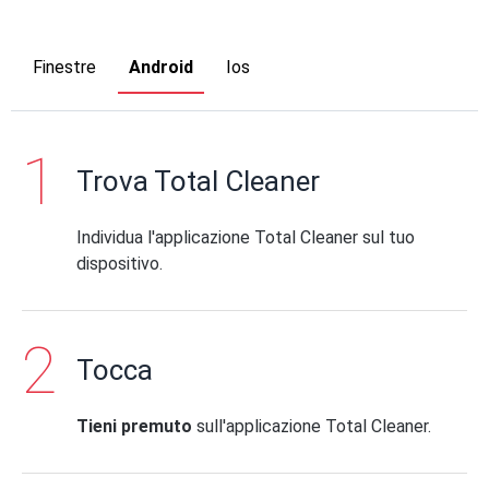
Finestre
Android
Ios
Trova Total Cleaner
Individua l'applicazione Total Cleaner sul tuo
dispositivo.
Tocca
Tieni premuto
sull'applicazione Total Cleaner.