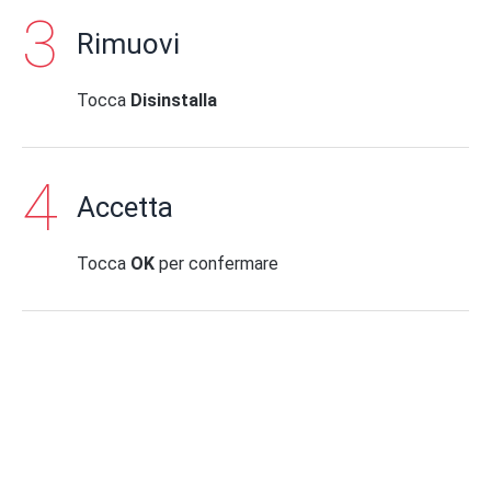
Rimuovi
Tocca
Disinstalla
Accetta
Tocca
OK
per confermare