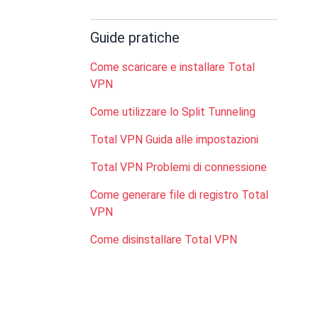
Guide pratiche
Come scaricare e installare Total
VPN
Come utilizzare lo Split Tunneling
Total VPN Guida alle impostazioni
Total VPN Problemi di connessione
Come generare file di registro Total
VPN
Come disinstallare Total VPN