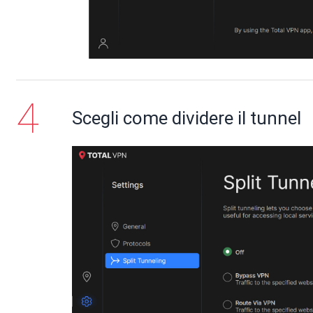
Scegli come dividere il tunnel