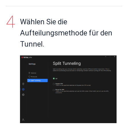
Wählen Sie die
Aufteilungsmethode für den
Tunnel.