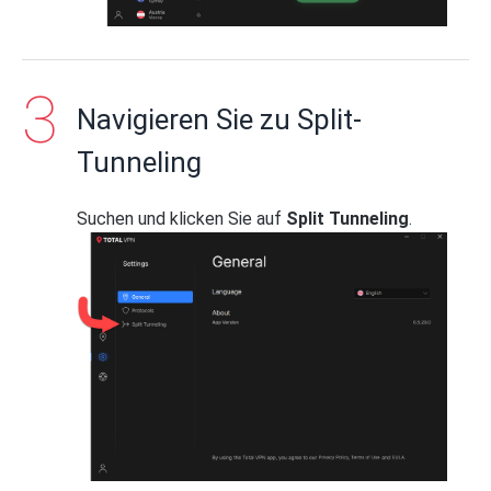
Navigieren Sie zu Split-
Tunneling
Suchen und klicken Sie auf
Split Tunneling
.