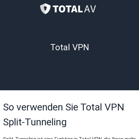
Total VPN
So verwenden Sie Total VPN
Split-Tunneling