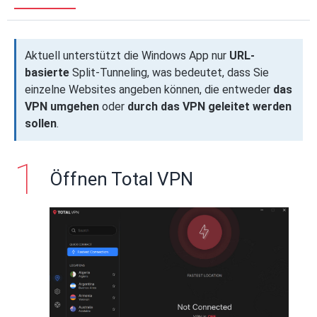
Aktuell unterstützt die Windows App nur
URL-
basierte
Split-Tunneling, was bedeutet, dass Sie
einzelne Websites angeben können, die entweder
das
VPN umgehen
oder
durch das VPN geleitet werden
sollen
.
Öffnen Total VPN