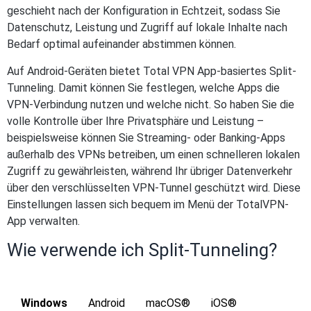
geschieht nach der Konfiguration in Echtzeit, sodass Sie
Datenschutz, Leistung und Zugriff auf lokale Inhalte nach
Bedarf optimal aufeinander abstimmen können.
Auf Android-Geräten bietet Total VPN App-basiertes Split-
Tunneling. Damit können Sie festlegen, welche Apps die
VPN-Verbindung nutzen und welche nicht. So haben Sie die
volle Kontrolle über Ihre Privatsphäre und Leistung –
beispielsweise können Sie Streaming- oder Banking-Apps
außerhalb des VPNs betreiben, um einen schnelleren lokalen
Zugriff zu gewährleisten, während Ihr übriger Datenverkehr
über den verschlüsselten VPN-Tunnel geschützt wird. Diese
Einstellungen lassen sich bequem im Menü der TotalVPN-
App verwalten.
Wie verwende ich Split-Tunneling?
Windows
Android
macOS®
iOS®