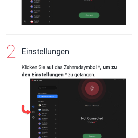
Einstellungen
Klicken Sie auf das Zahnradsymbol *
, um zu
den Einstellungen
* zu gelangen.