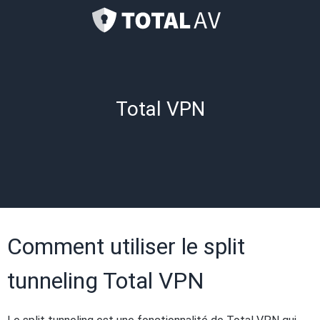
Total VPN
Comment utiliser le split
tunneling Total VPN