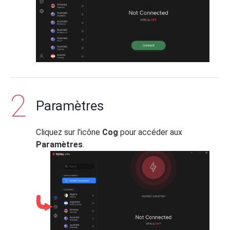
Paramètres
Cliquez sur l'icône
Cog
pour accéder aux
Paramètres
.