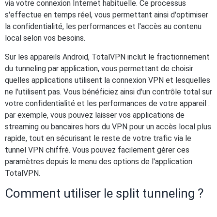
via votre connexion Internet habituelle. Ce processus
s'effectue en temps réel, vous permettant ainsi d'optimiser
la confidentialité, les performances et l'accès au contenu
local selon vos besoins.
Sur les appareils Android, TotalVPN inclut le fractionnement
du tunneling par application, vous permettant de choisir
quelles applications utilisent la connexion VPN et lesquelles
ne l'utilisent pas. Vous bénéficiez ainsi d'un contrôle total sur
votre confidentialité et les performances de votre appareil :
par exemple, vous pouvez laisser vos applications de
streaming ou bancaires hors du VPN pour un accès local plus
rapide, tout en sécurisant le reste de votre trafic via le
tunnel VPN chiffré. Vous pouvez facilement gérer ces
paramètres depuis le menu des options de l'application
TotalVPN.
Comment utiliser le split tunneling ?