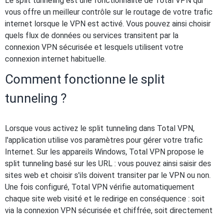
Le split tunneling est une fonctionnalité de Total VPN qui
vous offre un meilleur contrôle sur le routage de votre trafic
internet lorsque le VPN est activé. Vous pouvez ainsi choisir
quels flux de données ou services transitent par la
connexion VPN sécurisée et lesquels utilisent votre
connexion internet habituelle.
Comment fonctionne le split
tunneling ?
Lorsque vous activez le split tunneling dans Total VPN,
l'application utilise vos paramètres pour gérer votre trafic
Internet. Sur les appareils Windows, Total VPN propose le
split tunneling basé sur les URL : vous pouvez ainsi saisir des
sites web et choisir s'ils doivent transiter par le VPN ou non.
Une fois configuré, Total VPN vérifie automatiquement
chaque site web visité et le redirige en conséquence : soit
via la connexion VPN sécurisée et chiffrée, soit directement