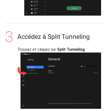
Accédez à Split Tunneling
Trouvez et cliquez sur
Split Tunneling
.