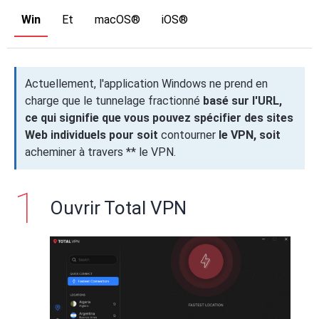
Win
Et
macOS®
iOS®
Actuellement, l'application Windows ne prend en
charge que le tunnelage fractionné
basé sur l'URL,
ce qui signifie que vous pouvez spécifier des sites
Web individuels pour soit
contourner
le VPN, soit
acheminer à travers ** le VPN.
Ouvrir Total VPN