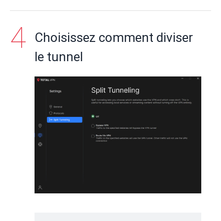
Choisissez comment diviser
le tunnel