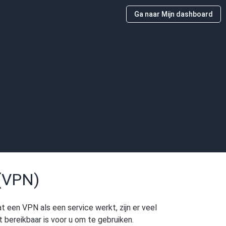
Ga naar Mijn dashboard
)
 (VPN)
t een VPN als een service werkt, zijn er veel
bereikbaar is voor u om te gebruiken.