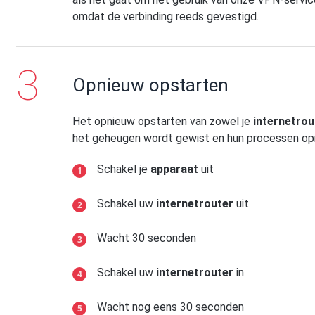
omdat de verbinding reeds gevestigd.
Opnieuw opstarten
Het opnieuw opstarten van zowel je
internetrou
het geheugen wordt gewist en hun processen op
Schakel je
apparaat
uit
Schakel uw
internetrouter
uit
Wacht 30 seconden
Schakel uw
internetrouter
in
Wacht nog eens 30 seconden