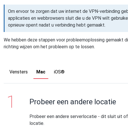
Om ervoor te zorgen dat uw internet de VPN-verbinding gebr
applicaties en webbrowsers sluit die u de VPN wilt gebruik
opnieuw opent nadat u verbinding hebt gemaakt.
We hebben deze stappen voor probleemoplossing gemaakt di
richting wijzen om het probleem op te lossen.
Vensters
Mac
iOS®
Probeer een andere locatie
Probeer een andere serverlocatie - dit sluit uit
locatie.