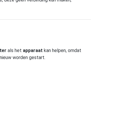
ter
als het
apparaat
kan helpen, omdat
nieuw worden gestart.