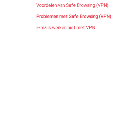
Voordelen van Safe Browsing (VPN)
Problemen met Safe Browsing (VPN)
E-mails werken niet met VPN