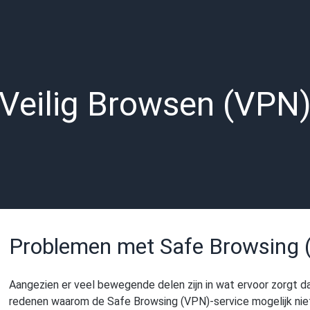
Veilig Browsen (VPN
Problemen met Safe Browsing
Aangezien er veel bewegende delen zijn in wat ervoor zorgt da
redenen waarom de Safe Browsing (VPN)-service mogelijk niet 