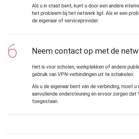
Als u in staat bent, kunt u door een andere inter
het probleem bij het netwerk ligt. Als er een p
de eigenaar of serviceprovider.
Neem contact op met de netw
Het is voor scholen, werkplekken of andere publ
gebruik van VPN-verbindingen uit te schakelen.
Als u de eigenaar bent van de verbinding, moet u
aanvullende ondersteuning en ervoor zorgen dat 
toegestaan.