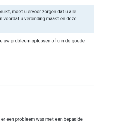
uikt, moet u ervoor zorgen dat u alle
en voordat u verbinding maakt en deze
e uw probleem oplossen of u in de goede
 of er een probleem was met een bepaalde