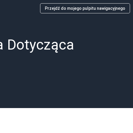
Przejdź do mojego pulpitu nawigacyjnego
a Dotycząca