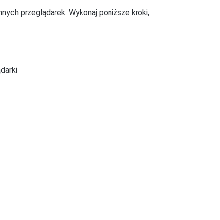
nych przeglądarek. Wykonaj poniższe kroki,
darki