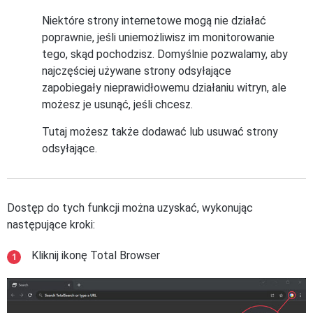
Niektóre strony internetowe mogą nie działać
poprawnie, jeśli uniemożliwisz im monitorowanie
tego, skąd pochodzisz. Domyślnie pozwalamy, aby
najczęściej używane strony odsyłające
zapobiegały nieprawidłowemu działaniu witryn, ale
możesz je usunąć, jeśli chcesz.
Tutaj możesz także dodawać lub usuwać strony
odsyłające.
Dostęp do tych funkcji można uzyskać, wykonując
następujące kroki:
Kliknij ikonę Total Browser