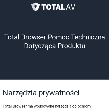
Total Browser Pomoc Techniczna
Dotycząca Produktu
Narzędzia prywatności
Total Browser ma wbudowane narzędzia do ochrony