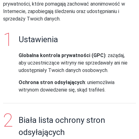
prywatności, które pomagają zachować anonimowość w
Internecie, zapobiegają śledzeniu oraz udostępnianiu i
sprzedaży Twoich danych.
Ustawienia
Globalna kontrola prywatności (GPC)
: zażądaj,
aby uczestniczące witryny nie sprzedawały ani nie
udostępniały Twoich danych osobowych.
Ochrona stron odsyłających
: uniemożliwia
witrynom dowiedzenie się, skąd trafiłeś.
Biała lista ochrony stron
odsyłających