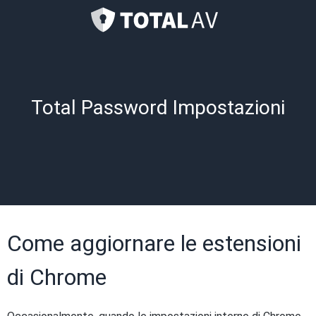
Total Password Impostazioni
Come aggiornare le estensioni
di Chrome