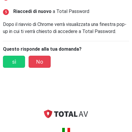
Riaccedi di nuovo
a Total Password
Dopo il riavvio di Chrome verrà visualizzata una finestra pop-
up in cui ti verrà chiesto di accedere a Total Password.
Questo risponde alla tua domanda?
sì
No