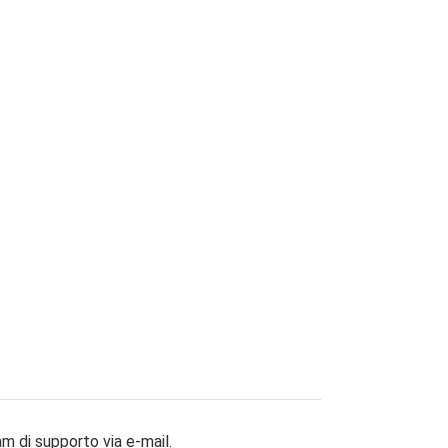
eam di supporto via e-mail.