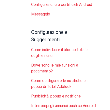
Configurazione e certificati Android
Messaggio
Configurazione e
Suggerimenti
Come individuare il blocco totale
degli annunci
Dove sono le mie funzioni a
pagamento?
Come configurare le notifiche e i
popup di Total Adblock
Pubblicità, popup e notifiche
Interrompi gli annunci push su Android