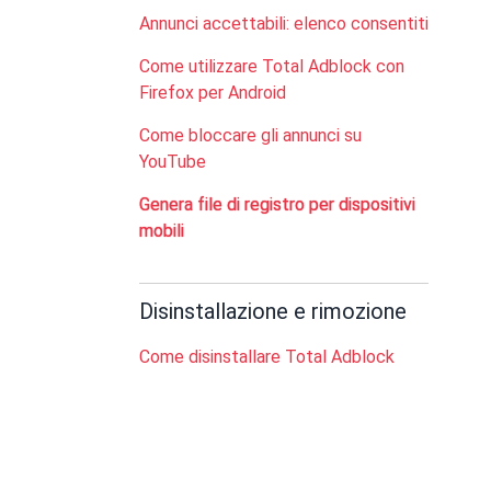
Annunci accettabili: elenco consentiti
Come utilizzare Total Adblock con
Firefox per Android
Come bloccare gli annunci su
YouTube
Genera file di registro per dispositivi
mobili
Disinstallazione e rimozione
Come disinstallare Total Adblock