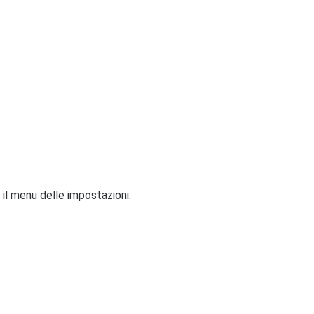
 il menu delle impostazioni.