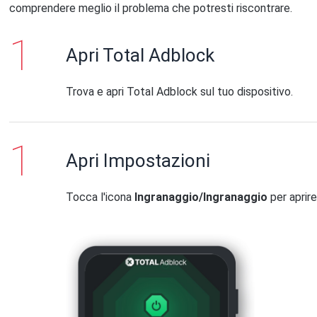
comprendere meglio il problema che potresti riscontrare.
Apri Total Adblock
Trova e apri Total Adblock sul tuo dispositivo.
Apri Impostazioni
Tocca l'icona
Ingranaggio/Ingranaggio
per aprire