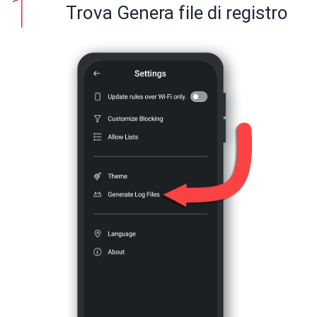
Trova Genera file di registro