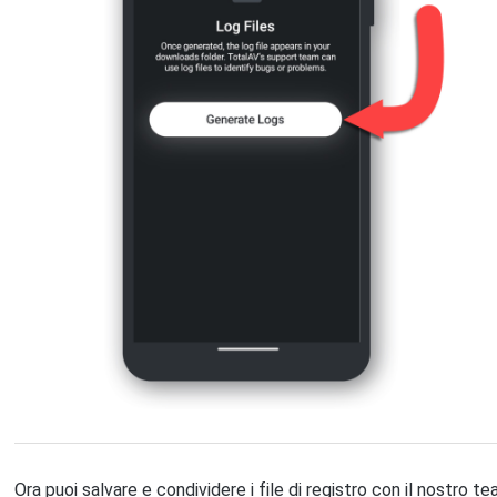
Ora puoi salvare e condividere i file di registro con il nostro t