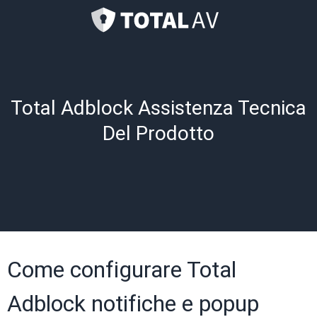
Total Adblock Assistenza Tecnica
Del Prodotto
Come configurare Total
Adblock notifiche e popup