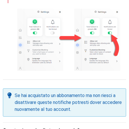
Se hai acquistato un abbonamento ma non riesci a
disattivare queste notifiche potresti dover accedere
nuovamente al tuo account.