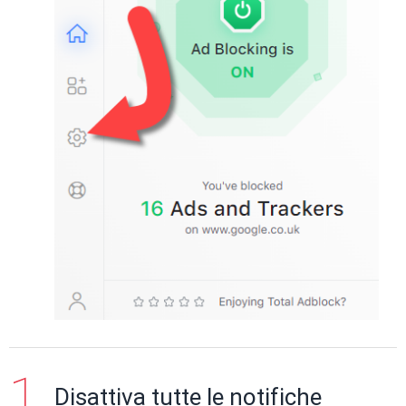
Disattiva tutte le notifiche