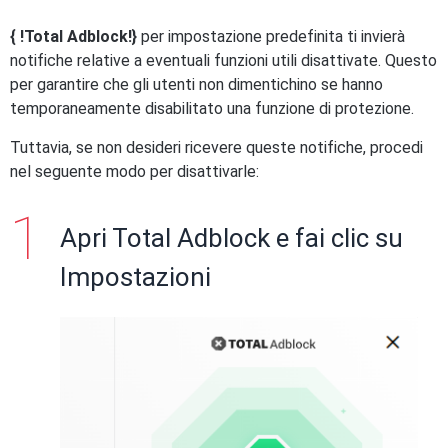
{ !Total Adblock!}
per impostazione predefinita ti invierà
notifiche relative a eventuali funzioni utili disattivate. Questo
per garantire che gli utenti non dimentichino se hanno
temporaneamente disabilitato una funzione di protezione.
Tuttavia, se non desideri ricevere queste notifiche, procedi
nel seguente modo per disattivarle:
Apri Total Adblock e fai clic su
Impostazioni