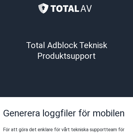
Total Adblock Teknisk
Produktsupport
Generera loggfiler för mobilen
För att göra det enklare för vårt tekniska supportteam för