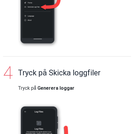
Tryck på Skicka loggfiler
Tryck på
Generera loggar