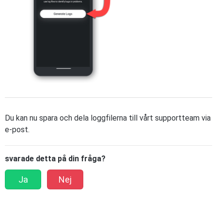
Du kan nu spara och dela loggfilerna till vårt supportteam via
e-post.
svarade detta på din fråga?
Ja
Nej