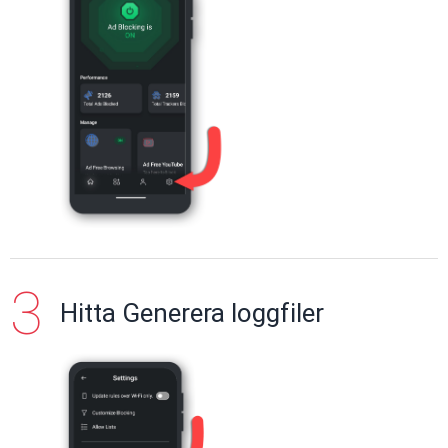
Hitta Generera loggfiler