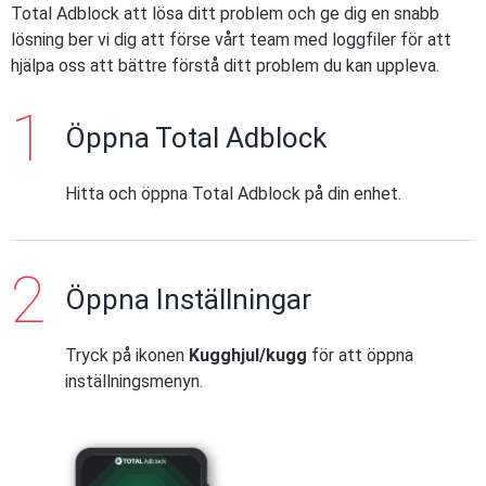
Total Adblock att lösa ditt problem och ge dig en snabb
lösning ber vi dig att förse vårt team med loggfiler för att
hjälpa oss att bättre förstå ditt problem du kan uppleva.
Öppna Total Adblock
Hitta och öppna Total Adblock på din enhet.
Öppna Inställningar
Tryck på ikonen
Kugghjul/kugg
för att öppna
inställningsmenyn.