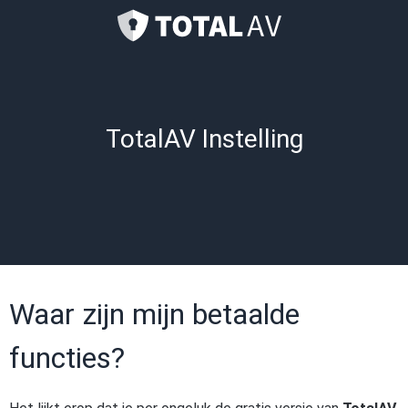
TotalAV Instelling
Waar zijn mijn betaalde
functies?