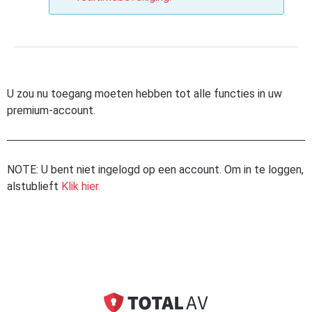
U zou nu toegang moeten hebben tot alle functies in uw
premium-account.
NOTE: U bent niet ingelogd op een account. Om in te loggen,
alstublieft
Klik hier.