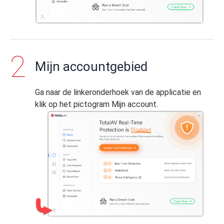
Mijn accountgebied
Ga naar de linkeronderhoek van de applicatie en
klik op het pictogram Mijn account.