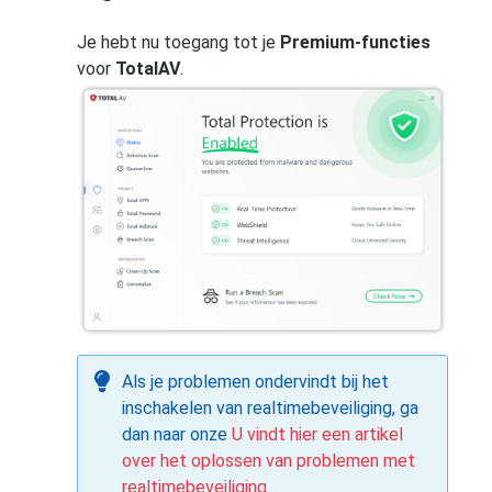
Je hebt nu toegang tot je
Premium-functies
voor
TotalAV
.
Als je problemen ondervindt bij het
inschakelen van realtimebeveiliging, ga
dan naar onze
U vindt hier een artikel
over het oplossen van problemen met
realtimebeveiliging.