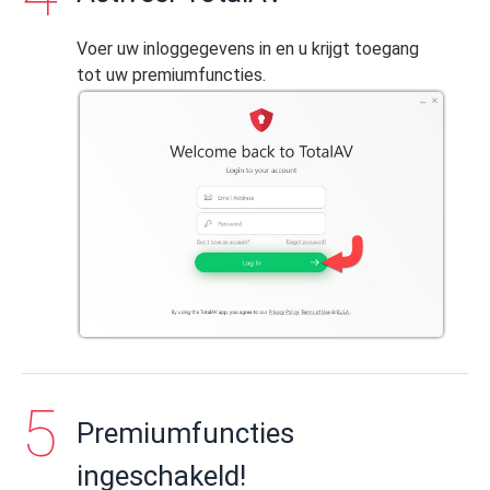
Voer uw inloggegevens in en u krijgt toegang
tot uw premiumfuncties.
Premiumfuncties
ingeschakeld!