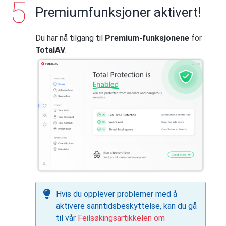
Premiumfunksjoner aktivert!
Du har nå tilgang til
Premium-funksjonene
for
TotalAV
.
Hvis du opplever problemer med å
aktivere sanntidsbeskyttelse, kan du gå
til vår
Feilsøkingsartikkelen om