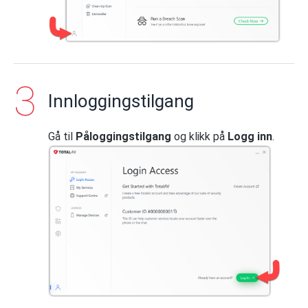
Innloggingstilgang
Gå til
Påloggingstilgang
og klikk på
Logg inn
.