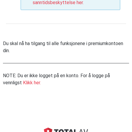
sanntidsbeskyttelse her.
Du skal nå ha tilgang til alle funksjonene i premiumkontoen
din.
NOTE: Du er ikke logget på en konto. For å logge på
vennligst
Klikk her.