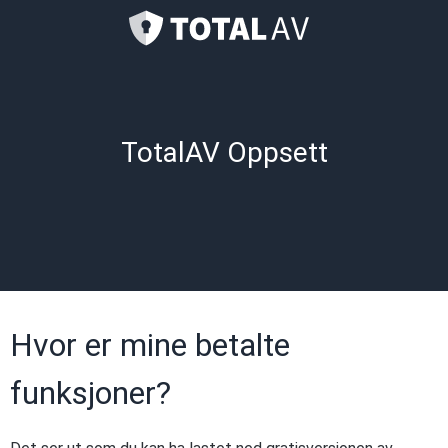
TotalAV Oppsett
Hvor er mine betalte
funksjoner?