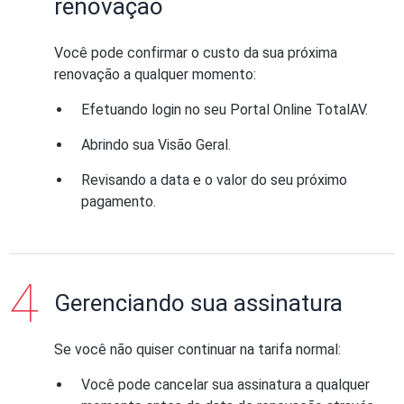
renovação
Você pode confirmar o custo da sua próxima
renovação a qualquer momento:
Efetuando login no seu Portal Online TotalAV.
Abrindo sua Visão Geral.
Revisando a data e o valor do seu próximo
pagamento.
Gerenciando sua assinatura
Se você não quiser continuar na tarifa normal:
Você pode cancelar sua assinatura a qualquer