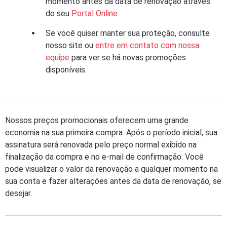
momento antes da data de renovação através
do seu
Portal Online
.
Se você quiser manter sua proteção, consulte
nosso site ou
entre em contato com nossa
equipe
para ver se há novas promoções
disponíveis.
Nossos preços promocionais oferecem uma grande
economia na sua primeira compra. Após o período inicial, sua
assinatura será renovada pelo preço normal exibido na
finalização da compra e no e-mail de confirmação. Você
pode visualizar o valor da renovação a qualquer momento na
sua conta e fazer alterações antes da data de renovação, se
desejar.