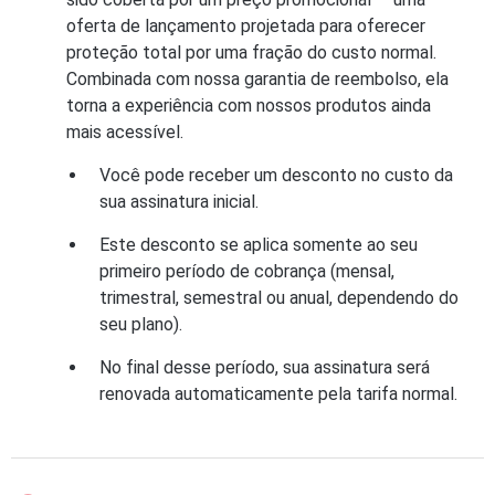
oferta de lançamento projetada para oferecer
proteção total por uma fração do custo normal.
Combinada com nossa garantia de reembolso, ela
torna a experiência com nossos produtos ainda
mais acessível.
Você pode receber um desconto no custo da
sua assinatura inicial.
Este desconto se aplica somente ao seu
primeiro período de cobrança (mensal,
trimestral, semestral ou anual, dependendo do
seu plano).
No final desse período, sua assinatura será
renovada automaticamente pela tarifa normal.