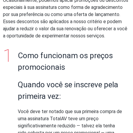
Ocasionalmente, podemos aplicar promoções ou descontos
especiais à sua assinatura como forma de agradecimento
por sua preferência ou como uma oferta de lançamento.
Esses descontos são aplicados a nosso critério e podem
ajudar a reduzir o valor da sua renovação ou oferecer a você
a oportunidade de experimentar nossos serviços.
Como funcionam os preços
promocionais
Quando você se inscreve pela
primeira vez:
Você deve ter notado que sua primeira compra de
uma assinatura TotalAV teve um preço
significativamente reduzido — talvez ela tenha
sido coberta por um preço promocional — uma