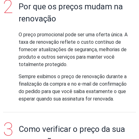
Por que os preços mudam na
renovação
O preço promocional pode ser uma oferta única. A
taxa de renovação reflete o custo contínuo de
fornecer atualizações de segurança, melhorias de
produto e outros serviços para manter você
totalmente protegido.
Sempre exibimos o preço de renovação durante a
finalização da compra e no e-mail de confirmação
do pedido para que você saiba exatamente o que
esperar quando sua assinatura for renovada.
Como verificar o preço da sua