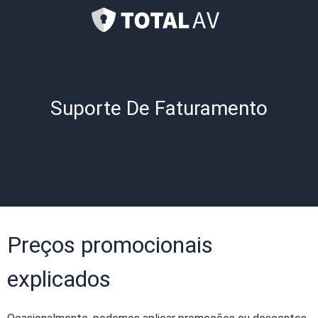
Suporte De Faturamento
Preços promocionais
explicados