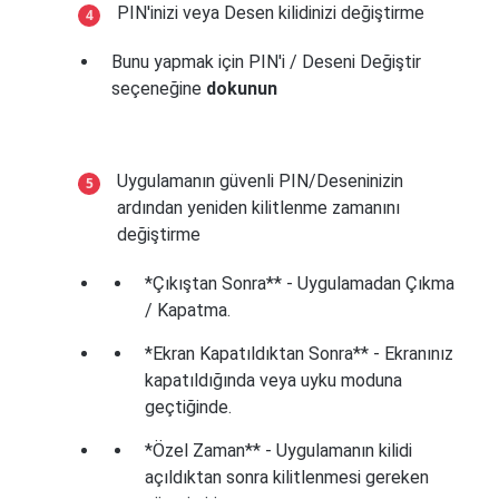
PIN'inizi veya Desen kilidinizi değiştirme
Bunu yapmak için PIN'i / Deseni Değiştir
seçeneğine
dokunun
Uygulamanın güvenli PIN/Deseninizin
ardından yeniden kilitlenme zamanını
değiştirme
*Çıkıştan Sonra** - Uygulamadan Çıkma
/ Kapatma.
*Ekran Kapatıldıktan Sonra** - Ekranınız
kapatıldığında veya uyku moduna
geçtiğinde.
*Özel Zaman** - Uygulamanın kilidi
açıldıktan sonra kilitlenmesi gereken