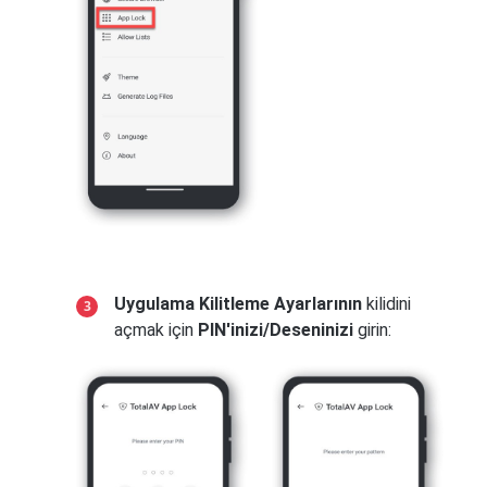
Uygulama Kilitleme Ayarlarının
kilidini
açmak için
PIN'inizi/Deseninizi
girin: