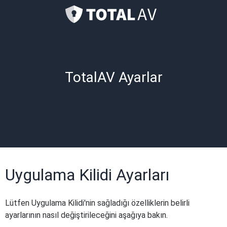
TotalAV Ayarlar
Uygulama Kilidi Ayarları
Lütfen Uygulama Kilidi'nin sağladığı özelliklerin belirli
ayarlarının nasıl değiştirileceğini aşağıya bakın.