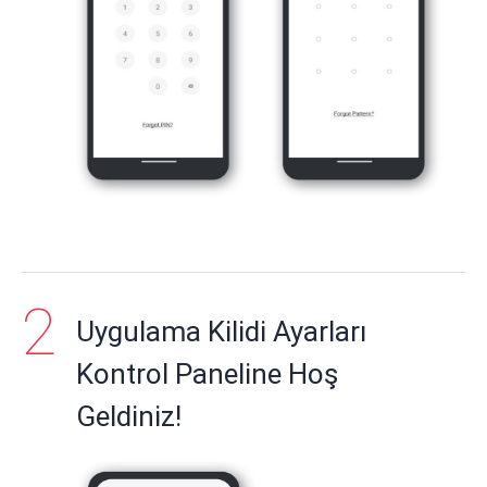
Uygulama Kilidi Ayarları
Kontrol Paneline Hoş
Geldiniz!