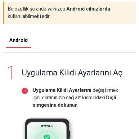
Bu özellik şu anda yalnızca
Android cihazlarda
kullanılabilmektedir.
Android
Uygulama Kilidi Ayarlarını Aç
Uygulama Kilidi Ayarlarını
değiştirmek
için, ekranınızın sağ alt kısmındaki
Dişli
simgesine
dokunun
: