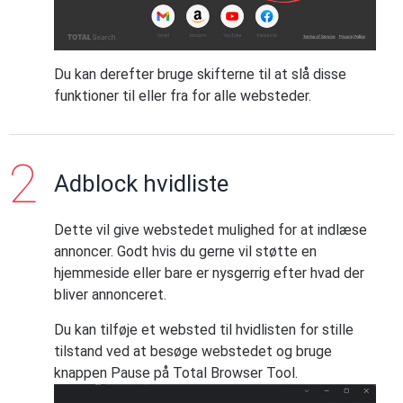
Du kan derefter bruge skifterne til at slå disse
funktioner til eller fra for alle websteder.
Adblock hvidliste
Dette vil give webstedet mulighed for at indlæse
annoncer. Godt hvis du gerne vil støtte en
hjemmeside eller bare er nysgerrig efter hvad der
bliver annonceret.
Du kan tilføje et websted til hvidlisten for stille
tilstand ved at besøge webstedet og bruge
knappen Pause på Total Browser Tool.