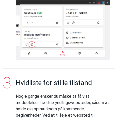
Hvidliste for stille tilstand
Nogle gange ønsker du måske at få vist
meddelelser fra dine yndlingswebsteder, såsom at
holde dig opmærksom på kommende
begivenheder. Ved at tilføje et websted til