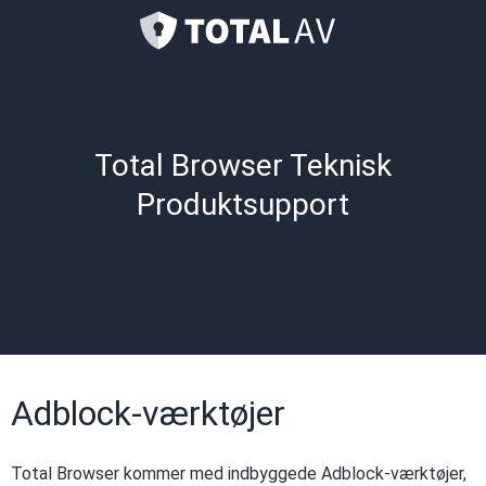
Total Browser Teknisk
Produktsupport
Adblock-værktøjer
Total Browser kommer med indbyggede Adblock-værktøjer,