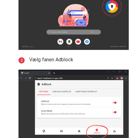
Vælg fanen Adblock