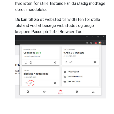
hvidlisten for stille tilstand kan du stadig modtage
deres meddelelser.
Du kan tilføje et websted til hvidlisten for stille
tilstand ved at besøge webstedet og bruge
knappen Pause på Total Browser Tool.