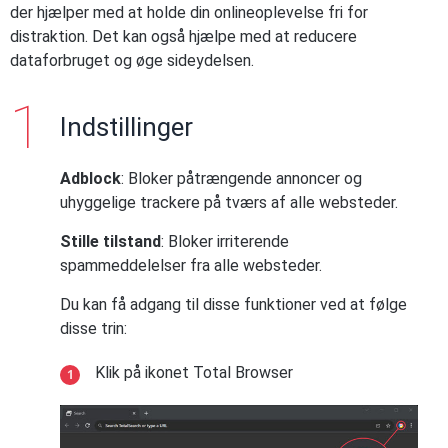
der hjælper med at holde din onlineoplevelse fri for
distraktion. Det kan også hjælpe med at reducere
dataforbruget og øge sideydelsen.
Indstillinger
Adblock
: Bloker påtrængende annoncer og
uhyggelige trackere på tværs af alle websteder.
Stille tilstand
: Bloker irriterende
spammeddelelser fra alle websteder.
Du kan få adgang til disse funktioner ved at følge
disse trin:
Klik på ikonet Total Browser