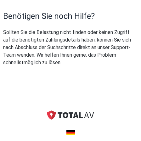
Benötigen Sie noch Hilfe?
Sollten Sie die Belastung nicht finden oder keinen Zugriff
auf die benötigten Zahlungsdetails haben, können Sie sich
nach Abschluss der Suchschritte direkt an unser Support-
Team wenden. Wir helfen Ihnen gerne, das Problem
schnellstmöglich zu lösen.