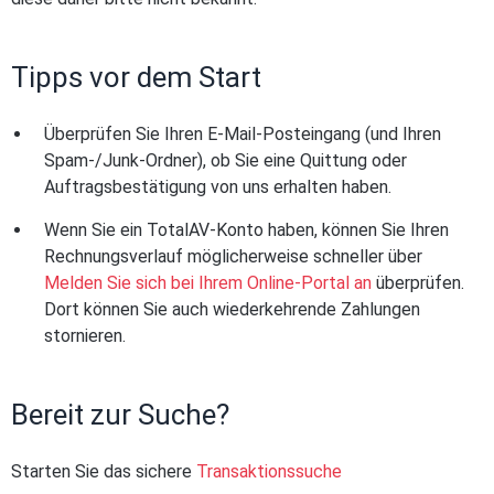
Tipps vor dem Start
Überprüfen Sie Ihren E-Mail-Posteingang (und Ihren
Spam-/Junk-Ordner), ob Sie eine Quittung oder
Auftragsbestätigung von uns erhalten haben.
Wenn Sie ein TotalAV-Konto haben, können Sie Ihren
Rechnungsverlauf möglicherweise schneller über
Melden Sie sich bei Ihrem Online-Portal an
überprüfen.
Dort können Sie auch wiederkehrende Zahlungen
stornieren.
Bereit zur Suche?
Starten Sie das sichere
Transaktionssuche