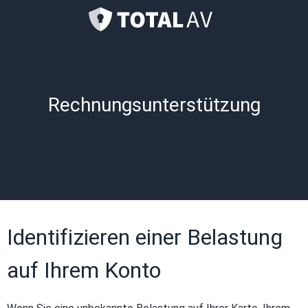
Rechnungsunterstützung
Identifizieren einer Belastung
auf Ihrem Konto