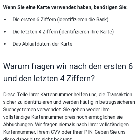
Wenn Sie eine Karte verwendet haben, benötigen Sie:
Die ersten 6 Ziffern (identifizieren die Bank)
Die letzten 4 Ziffern (identifizieren Ihre Karte)
Das Ablaufdatum der Karte
Warum fragen wir nach den ersten 6
und den letzten 4 Ziffern?
Diese Teile Ihrer Kartennummer helfen uns, die Transaktion
sicher zu identifizieren und werden häufig in betrugssicheren
Suchsystemen verwendet. Sie geben weder Ihre
vollständige Kartennummer preis noch ermöglichen sie
Abbuchungen. Wir fragen niemals nach Ihrer vollständigen
Kartennummer, Ihrem CVV oder Ihrer PIN. Geben Sie uns
diese daher bitte nicht bekannt.