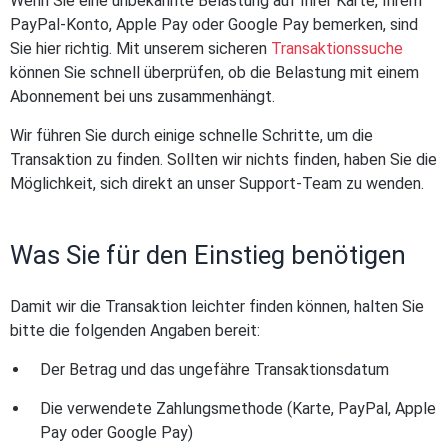
Wenn Sie eine unbekannte Belastung auf Ihrer Karte, Ihrem
PayPal-Konto, Apple Pay oder Google Pay bemerken, sind
Sie hier richtig. Mit unserem sicheren
Transaktionssuche
können Sie schnell überprüfen, ob die Belastung mit einem
Abonnement bei uns zusammenhängt.
Wir führen Sie durch einige schnelle Schritte, um die
Transaktion zu finden. Sollten wir nichts finden, haben Sie die
Möglichkeit, sich direkt an unser Support-Team zu wenden.
Was Sie für den Einstieg benötigen
Damit wir die Transaktion leichter finden können, halten Sie
bitte die folgenden Angaben bereit:
Der Betrag und das ungefähre Transaktionsdatum
Die verwendete Zahlungsmethode (Karte, PayPal, Apple
Pay oder Google Pay)