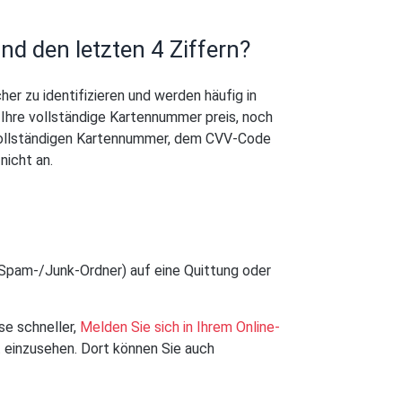
d den letzten 4 Ziffern?
her zu identifizieren und werden häufig in
hre vollständige Kartennummer preis, noch
 vollständigen Kartennummer, dem CVV-Code
nicht an.
 Spam-/Junk-Ordner) auf eine Quittung oder
se schneller,
Melden Sie sich in Ihrem Online-
 einzusehen. Dort können Sie auch