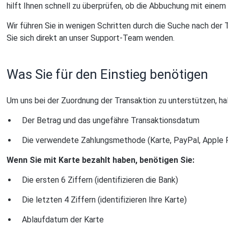
hilft Ihnen schnell zu überprüfen, ob die Abbuchung mit ei
Wir führen Sie in wenigen Schritten durch die Suche nach der T
Sie sich direkt an unser Support-Team wenden.
Was Sie für den Einstieg benötigen
Um uns bei der Zuordnung der Transaktion zu unterstützen, ha
Der Betrag und das ungefähre Transaktionsdatum
Die verwendete Zahlungsmethode (Karte, PayPal, Apple 
Wenn Sie mit Karte bezahlt haben, benötigen Sie:
Die ersten 6 Ziffern (identifizieren die Bank)
Die letzten 4 Ziffern (identifizieren Ihre Karte)
Ablaufdatum der Karte