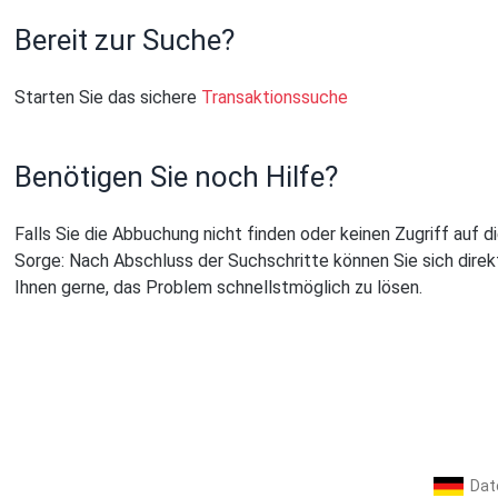
Bereit zur Suche?
Starten Sie das sichere
Transaktionssuche
Benötigen Sie noch Hilfe?
Falls Sie die Abbuchung nicht finden oder keinen Zugriff auf 
Sorge: Nach Abschluss der Suchschritte können Sie sich dire
Ihnen gerne, das Problem schnellstmöglich zu lösen.
Dat