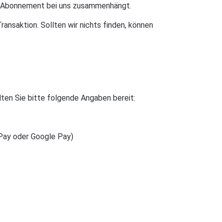
nem Abonnement bei uns zusammenhängt.
ransaktion. Sollten wir nichts finden, können
lten Sie bitte folgende Angaben bereit:
Pay oder Google Pay)