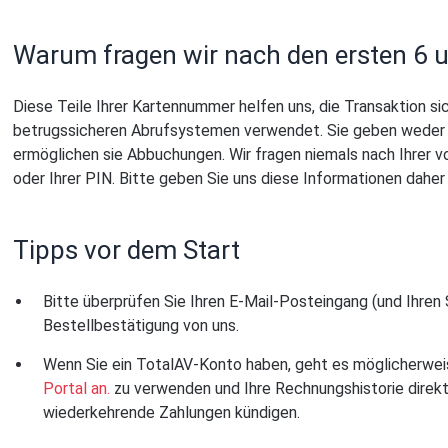
Warum fragen wir nach den ersten 6 un
Diese Teile Ihrer Kartennummer helfen uns, die Transaktion sic
betrugssicheren Abrufsystemen verwendet. Sie geben weder I
ermöglichen sie Abbuchungen. Wir fragen niemals nach Ihrer
oder Ihrer PIN. Bitte geben Sie uns diese Informationen daher 
Tipps vor dem Start
Bitte überprüfen Sie Ihren E-Mail-Posteingang (und Ihren
Bestellbestätigung von uns.
Wenn Sie ein TotalAV-Konto haben, geht es möglicherwei
Portal an.
zu verwenden und Ihre Rechnungshistorie direkt
wiederkehrende Zahlungen kündigen.