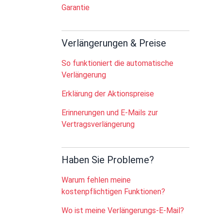
Garantie
Verlängerungen & Preise
So funktioniert die automatische
Verlängerung
Erklärung der Aktionspreise
Erinnerungen und E-Mails zur
Vertragsverlängerung
Haben Sie Probleme?
Warum fehlen meine
kostenpflichtigen Funktionen?
Wo ist meine Verlängerungs-E-Mail?