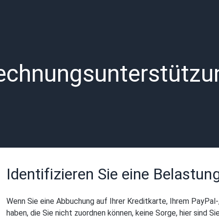
echnungsunterstützu
Identifizieren Sie eine Belastu
Wenn Sie eine Abbuchung auf Ihrer Kreditkarte, Ihrem PayPa
haben, die Sie nicht zuordnen können, keine Sorge, hier sind Si