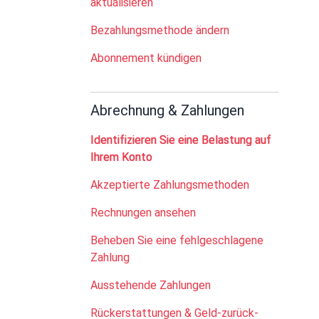
aktualisieren
Bezahlungsmethode ändern
Abonnement kündigen
Abrechnung & Zahlungen
Identifizieren Sie eine Belastung auf
Ihrem Konto
Akzeptierte Zahlungsmethoden
Rechnungen ansehen
Beheben Sie eine fehlgeschlagene
Zahlung
Ausstehende Zahlungen
Rückerstattungen & Geld-zurück-