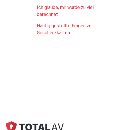
Ich glaube, mir wurde zu viel
berechnet.
Häufig gestellte Fragen zu
Geschenkkarten