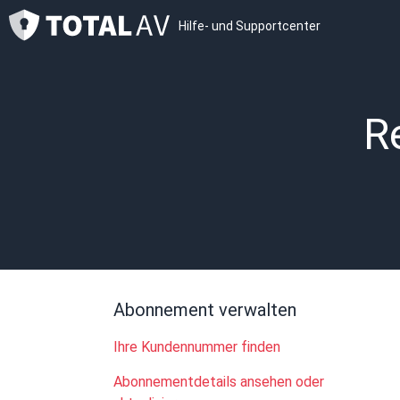
Hilfe- und Supportcenter
R
Abonnement verwalten
Ihre Kundennummer finden
Abonnementdetails ansehen oder