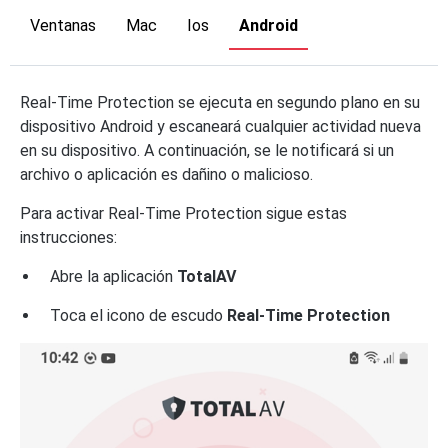
Ventanas
Mac
Ios
Android
Real-Time Protection se ejecuta en segundo plano en su
dispositivo Android y escaneará cualquier actividad nueva
en su dispositivo. A continuación, se le notificará si un
archivo o aplicación es dañino o malicioso.
Para activar Real-Time Protection sigue estas
instrucciones:
Abre la aplicación
TotalAV
Toca el icono de escudo
Real-Time Protection