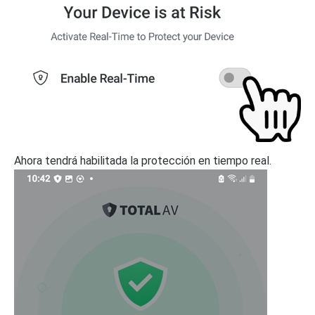
Ahora tendrá habilitada la protección en tiempo real.