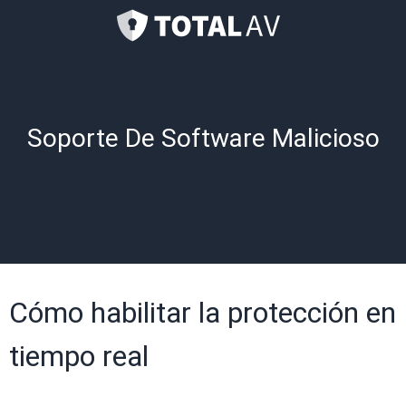
Soporte De Software Malicioso
Cómo habilitar la protección en
tiempo real