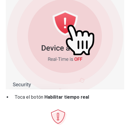
Toca el botón
Habilitar tiempo real