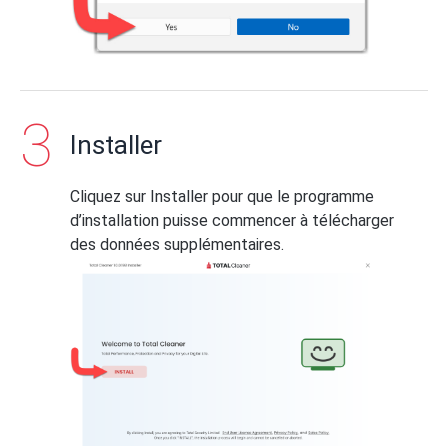
Installer
Cliquez sur Installer pour que le programme
d’installation puisse commencer à télécharger
des données supplémentaires.