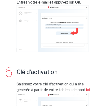
Entrez votre e-mail et appuyez sur
OK
.
Clé d'activation
Saisissez votre clé d'activation qui a été
générée à partir de votre tableau de bord
ici
.