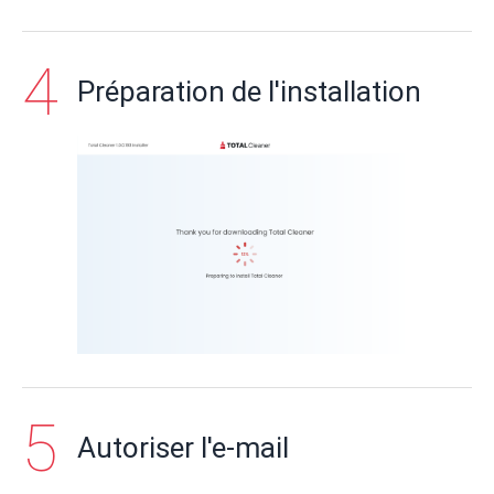
Préparation de l'installation
Autoriser l'e-mail