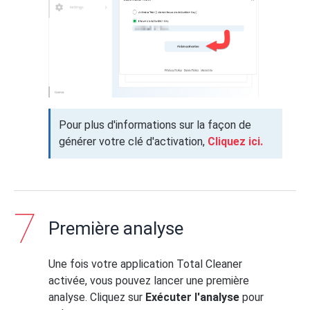
Pour plus d'informations sur la façon de
générer votre clé d'activation,
Cliquez ici.
Première analyse
Une fois votre application Total Cleaner
activée, vous pouvez lancer une première
analyse. Cliquez sur
Exécuter l'analyse
pour