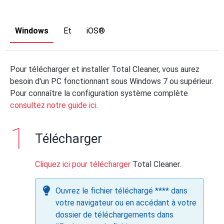
Windows
Et
iOS®
Pour télécharger et installer Total Cleaner, vous aurez
besoin d'un PC fonctionnant sous Windows 7 ou supérieur.
Pour connaître la configuration système complète
consultez notre guide ici
.
Télécharger
Cliquez ici pour télécharger
Total Cleaner.
Ouvrez le fichier téléchargé **** dans
votre navigateur ou en accédant à votre
dossier de téléchargements dans