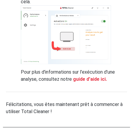
cela.
Pour plus d'informations sur l'exécution d'une
analyse, consultez notre
guide d'aide ici.
Félicitations, vous êtes maintenant prêt à commencer à
utiliser Total Cleaner !