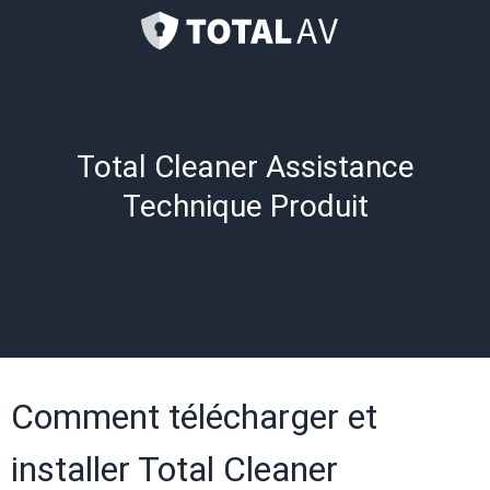
Total Cleaner Assistance
Technique Produit
Comment télécharger et
installer Total Cleaner