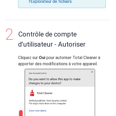
l'Explorateur de fichiers.
Contrôle de compte
d'utilisateur - Autoriser
Cliquez sur
Oui
pour autoriser Total Cleaner à
apporter des modifications à votre appareil.