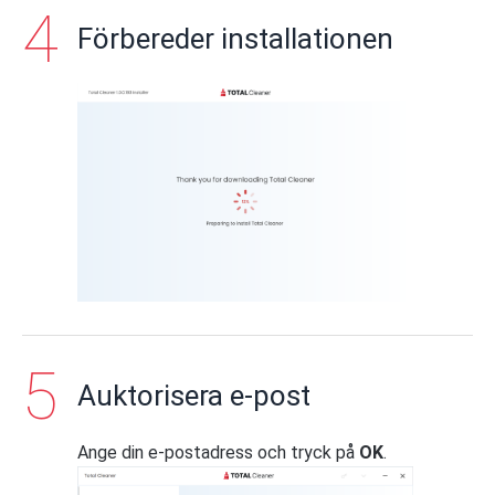
Förbereder installationen
Auktorisera e-post
Ange din e-postadress och tryck på
OK
.