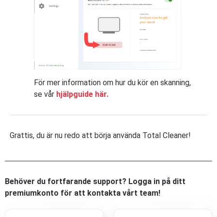
För mer information om hur du kör en skanning,
se vår
hjälpguide här.
Grattis, du är nu redo att börja använda Total Cleaner!
Behöver du fortfarande support? Logga in på ditt
premiumkonto för att kontakta vårt team!