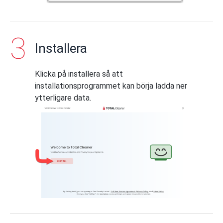
Installera
Klicka på installera så att
installationsprogrammet kan börja ladda ner
ytterligare data.