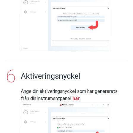
Aktiveringsnyckel
Ange din aktiveringsnyckel som har genererats
från din instrumentpanel
här
.