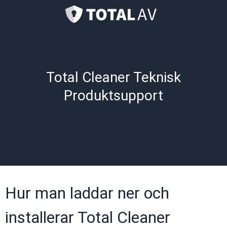
Total Cleaner Teknisk
Produktsupport
Hur man laddar ner och
installerar Total Cleaner