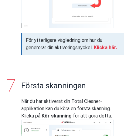
För ytterligare vägledning om hur du
genererar din aktiveringsnyckel,
Klicka här.
Första skanningen
När du har aktiverat din Total Cleaner-
applikation kan du köra en första skanning.
Klicka på
Kör skanning
för att göra detta.