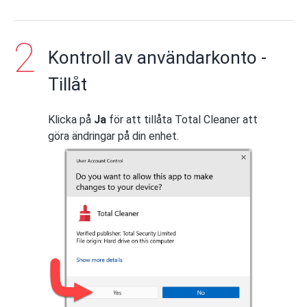
Kontroll av användarkonto -
Tillåt
Klicka på
Ja
för att tillåta Total Cleaner att
göra ändringar på din enhet.