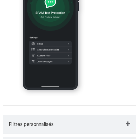
Filtres personnalisés