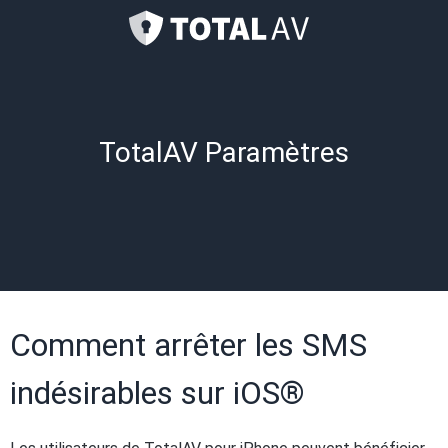
TotalAV Paramètres
Comment arrêter les SMS
indésirables sur iOS®