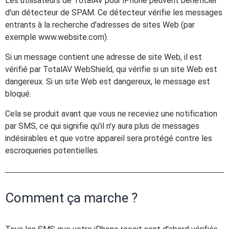
Les utilisateurs de TotalAV pour iPhone peuvent bénéficier
d'un détecteur de SPAM. Ce détecteur vérifie les messages
entrants à la recherche d'adresses de sites Web (par
exemple www.website.com).
Si un message contient une adresse de site Web, il est
vérifié par TotalAV WebShield, qui vérifie si un site Web est
dangereux. Si un site Web est dangereux, le message est
bloqué.
Cela se produit avant que vous ne receviez une notification
par SMS, ce qui signifie qu'il n'y aura plus de messages
indésirables et que votre appareil sera protégé contre les
escroqueries potentielles.
Comment ça marche ?