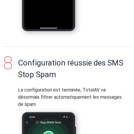
Configuration réussie des SMS
Stop Spam
La configuration est terminée, TotalAV va
désormais filtrer automatiquement les messages
de spam.