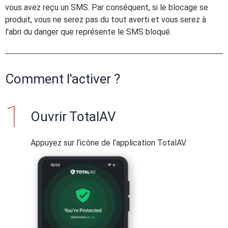
vous avez reçu un SMS. Par conséquent, si le blocage se
produit, vous ne serez pas du tout averti et vous serez à
l'abri du danger que représente le SMS bloqué.
Comment l'activer ?
Ouvrir TotalAV
Appuyez sur l’icône de l’application TotalAV.