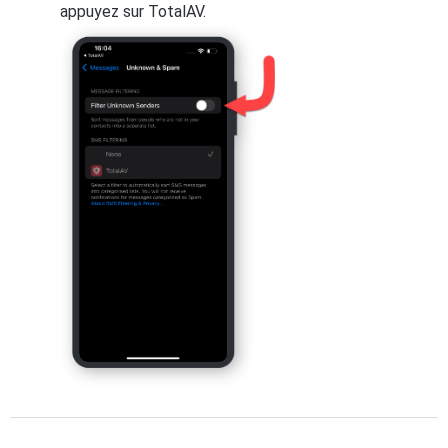
appuyez sur TotalAV.