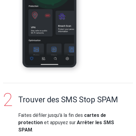
Trouver des SMS Stop SPAM
Faites défiler jusqu'à la fin des
cartes de
protection
et appuyez sur
Arrêter les SMS
SPAM
.