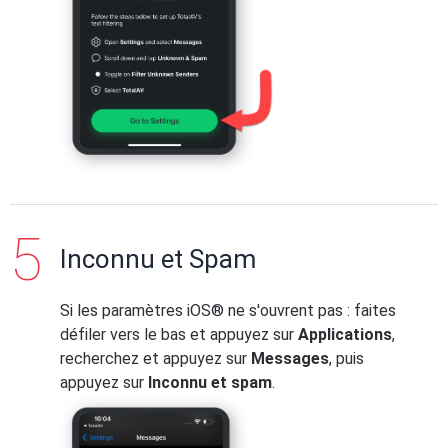
Inconnu et Spam
Si les paramètres iOS® ne s'ouvrent pas : faites
défiler vers le bas et appuyez sur
Applications
,
recherchez et appuyez sur
Messages
, puis
appuyez sur
Inconnu et spam
.