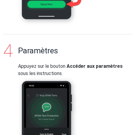
Paramètres
Appuyez sur le bouton
Accéder aux paramètres
sous les instructions.