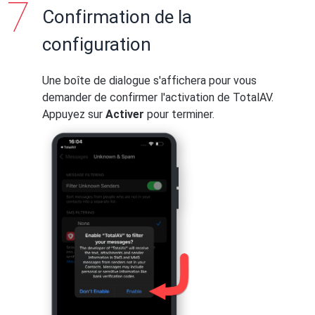
Confirmation de la
configuration
Une boîte de dialogue s'affichera pour vous
demander de confirmer l'activation de TotalAV.
Appuyez sur
Activer
pour terminer.