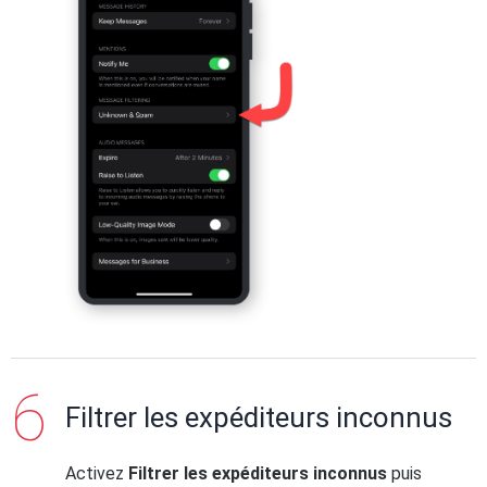
Filtrer les expéditeurs inconnus
Activez
Filtrer les expéditeurs inconnus
puis