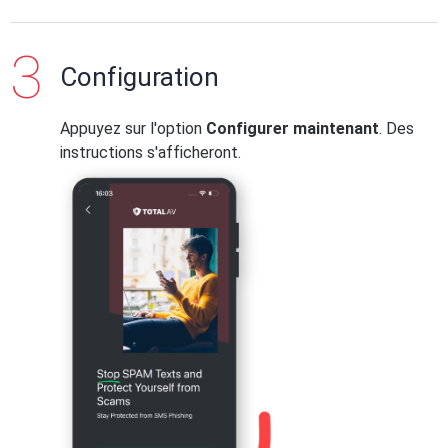
Configuration
Appuyez sur l'option
Configurer maintenant
. Des
instructions s'afficheront.