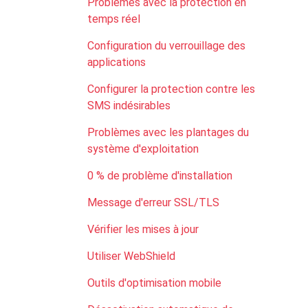
Problèmes avec la protection en
temps réel
Configuration du verrouillage des
applications
Configurer la protection contre les
SMS indésirables
Problèmes avec les plantages du
système d'exploitation
0 % de problème d'installation
Message d'erreur SSL/TLS
Vérifier les mises à jour
Utiliser WebShield
Outils d'optimisation mobile