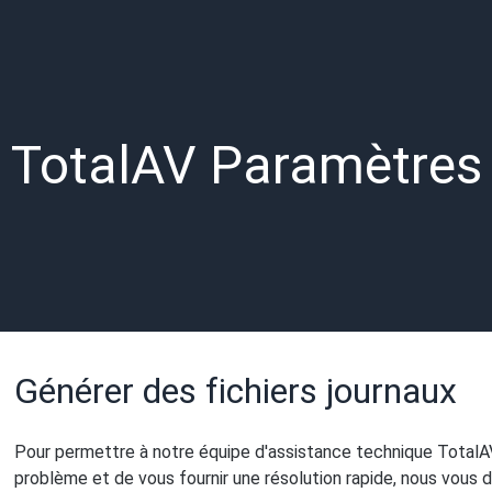
TotalAV Paramètres
Générer des fichiers journaux
Pour permettre à notre équipe d'assistance technique TotalA
problème et de vous fournir une résolution rapide, nous vous 