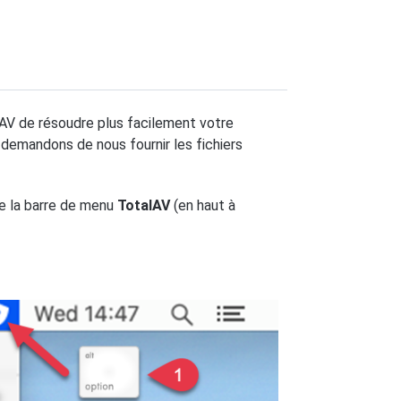
AV de résoudre plus facilement votre
 demandons de nous fournir les fichiers
de la barre de menu
TotalAV
(en haut à