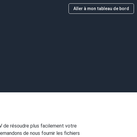
Aller à mon tableau de bord
V de résoudre plus facilement votre
demandons de nous fournir les fichiers