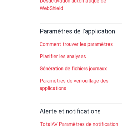
Désactivation automatique de
WebShield
Paramètres de l'application
Comment trouver les paramètres
Planifier les analyses
Génération de fichiers journaux
Paramètres de verrouillage des
applications
Alerte et notifications
TotalAV Paramètres de notification