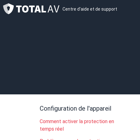
Centre d'aide et de support
Configuration de l'appareil
Comment activer la protection en
temps réel