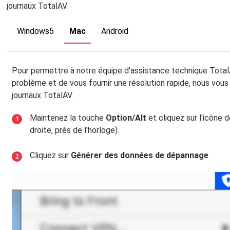
journaux TotalAV.
Windows5
Mac
Android
Pour permettre à notre équipe d'assistance technique Total
problème et de vous fournir une résolution rapide, nous vous
journaux TotalAV.
Maintenez la touche
Option/Alt
et cliquez sur l'icône 
droite, près de l'horloge).
Cliquez sur
Générer des données de dépannage