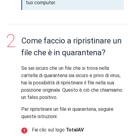
tuo computer.
Come faccio a ripristinare un
file che è in quarantena?
Se sei sicuro che un file che si trova nella
cartella di quarantena sia sicuro e privo di virus,
hai la possibilità di ripristinare il file nella sua
posizione originale. Questo è ciò che chiamiamo
un falso positivo.
Per ripristinare un file in quarantena, seguire
queste istruzioni:
Fai clic sul logo
TotalAV