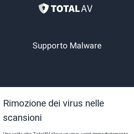
Supporto Malware
Rimozione dei virus nelle
scansioni