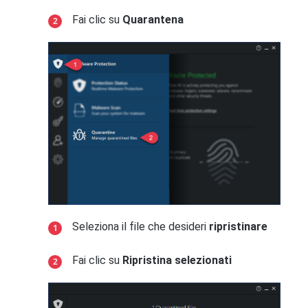
Fai clic su
Quarantena
Seleziona il file che desideri
ripristinare
Fai clic su
Ripristina selezionati