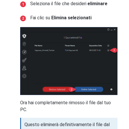
Seleziona il file che desideri
eliminare
Fai clic su
Elimina selezionati
Ora hai completamente rimosso il file dal tuo
PC.
Questo eliminerà definitivamente il file dal