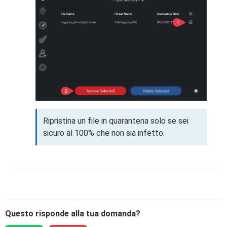
Ripristina un file in quarantena solo se sei
sicuro al 100% che non sia infetto.
Questo risponde alla tua domanda?