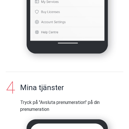
Mina tjänster
Tryck på "Avsluta prenumeration" på din
prenumeration