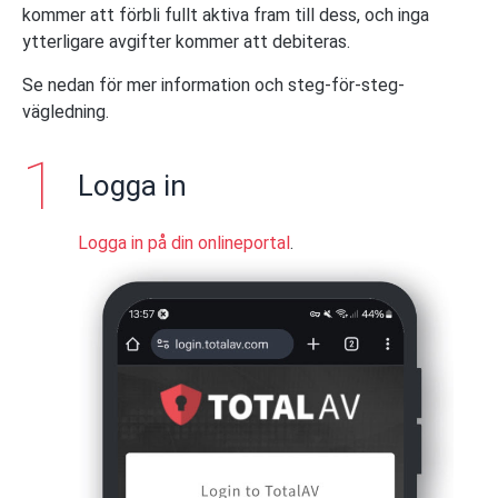
kommer att förbli fullt aktiva fram till dess, och inga
ytterligare avgifter kommer att debiteras.
Se nedan för mer information och steg-för-steg-
vägledning.
Logga in
Logga in på din onlineportal
.