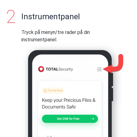
Instrumentpanel
Tryck på menyn/tre rader på din
instrumentpanel.