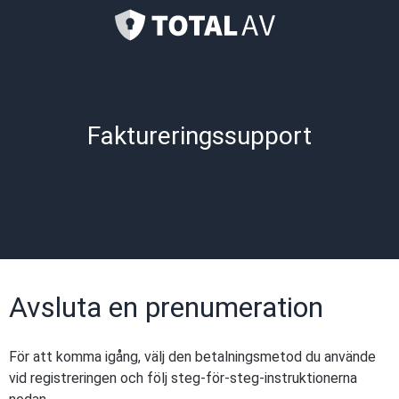
Faktureringssupport
Avsluta en prenumeration
För att komma igång, välj den betalningsmetod du använde
vid registreringen och följ steg-för-steg-instruktionerna