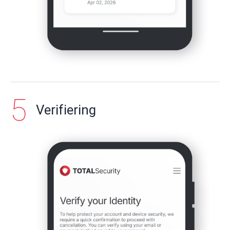
Verifiering