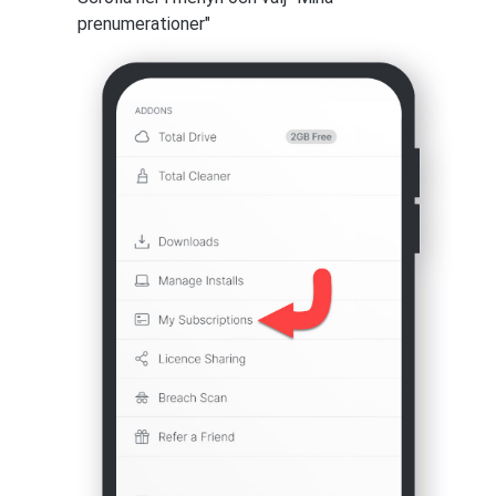
prenumerationer"