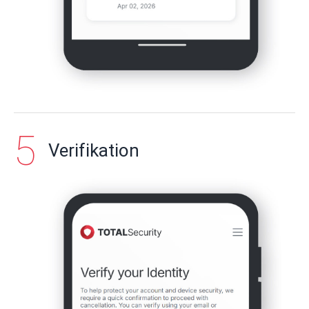
Verifikation