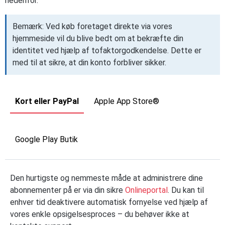
nedenfor.
Bemærk: Ved køb foretaget direkte via vores
hjemmeside vil du blive bedt om at bekræfte din
identitet ved hjælp af tofaktorgodkendelse. Dette er
med til at sikre, at din konto forbliver sikker.
Kort eller PayPal
Apple App Store®
Google Play Butik
Den hurtigste og nemmeste måde at administrere dine
abonnementer på er via din sikre
Onlineportal
. Du kan til
enhver tid deaktivere automatisk fornyelse ved hjælp af
vores enkle opsigelsesproces – du behøver ikke at