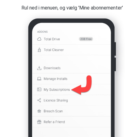
Rul ned i menuen, og vælg 'Mine abonnementer'