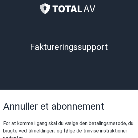
Faktureringssupport
Annuller et abonnement
For at komme i gang skal du vælge den betalingsmetode, du
brugte ved tilmeldingen, og følge de trinvise instruktioner