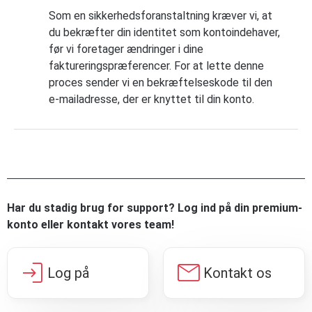
Som en sikkerhedsforanstaltning kræver vi, at
du bekræfter din identitet som kontoindehaver,
før vi foretager ændringer i dine
faktureringspræferencer. For at lette denne
proces sender vi en bekræftelseskode til den
e-mailadresse, der er knyttet til din konto.
Har du stadig brug for support? Log ind på din premium-
konto eller kontakt vores team!
login
mail
Log på
Kontakt os