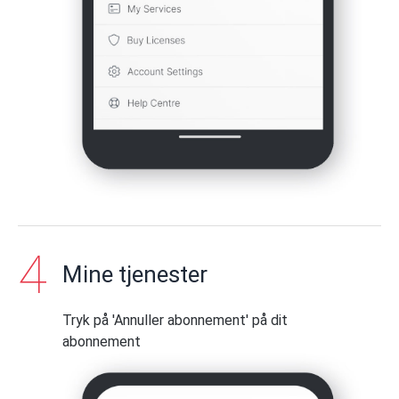
Mine tjenester
Tryk på 'Annuller abonnement' på dit
abonnement