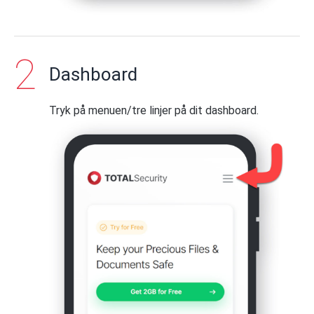
Dashboard
Tryk på menuen/tre linjer på dit dashboard.