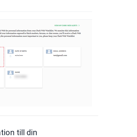
ion till din