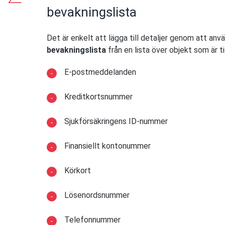
bevakningslista
Det är enkelt att lägga till detaljer genom att anv
bevakningslista
från en lista över objekt som är til
E-postmeddelanden
Kreditkortsnummer
Sjukförsäkringens ID-nummer
Finansiellt kontonummer
Körkort
Lösenordsnummer
Telefonnummer