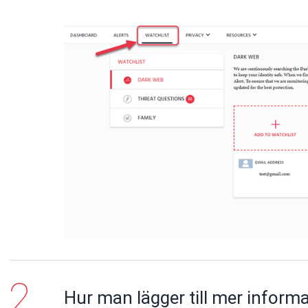
Hur man lägger till mer informat