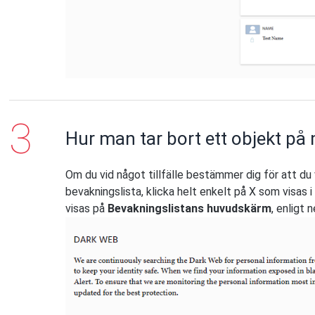
Hur man tar bort ett objekt på
Om du vid något tillfälle bestämmer dig för att du v
bevakningslista, klicka helt enkelt på X som visas
visas på
Bevakningslistans huvudskärm
, enligt