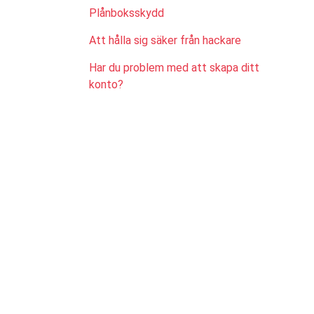
Plånboksskydd
Att hålla sig säker från hackare
Har du problem med att skapa ditt
konto?