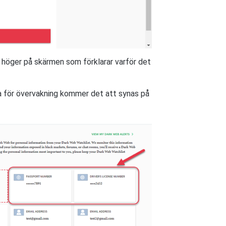
 höger på skärmen som förklarar varför det
ista för övervakning kommer det att synas på