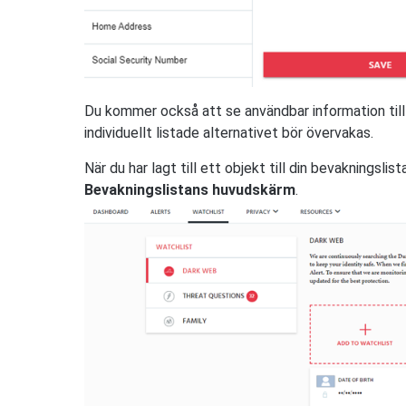
Du kommer också att se användbar information till
individuellt listade alternativet bör övervakas.
När du har lagt till ett objekt till din bevakningsl
Bevakningslistans huvudskärm
.